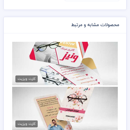
محصولات مشابه و مرتبط
کارت ویزیت عینک فروشی
79,000 تومان
کارت ویزیت
کارت ویزیت عینک طبی
79,000 تومان
کارت ویزیت