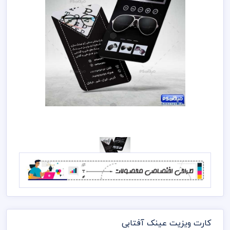
کارت ویزیت عینک آفتابی