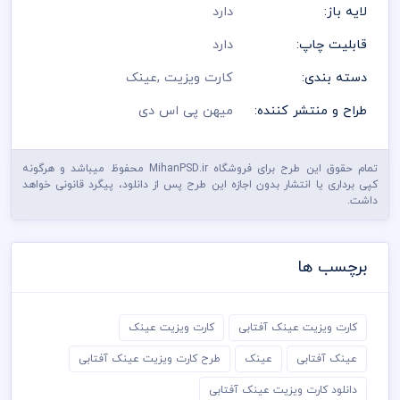
لایه باز:
دارد
قابلیت چاپ:
دارد
دسته بندی:
کارت ویزیت
,
عینک
طراح و منتشر کننده:
میهن پی اس دی
تمام حقوق این طرح برای فروشگاه MihanPSD.ir محفوظ میباشد و هرگونه
کپی برداری یا انتشار بدون اجازه این طرح پس از دانلود، پیگرد قانونی خواهد
داشت.
برچسب ها
کارت ویزیت عینک آفتابی
کارت ویزیت عینک
عینک آفتابی
عینک
طرح کارت ویزیت عینک آفتابی
دانلود کارت ویزیت عینک آفتابی