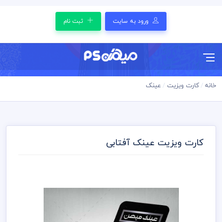
ورود به سایت
ثبت نام
خانه
کارت ویزیت
عینک
کارت ویزیت عینک آفتابی