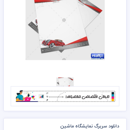
دانلود سربرگ نمایشگاه ماشین