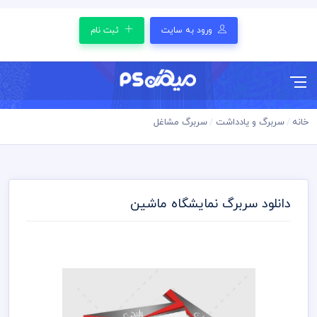
ورود به سایت
ثبت نام
خانه
سربرگ و یادداشت
سربرگ مشاغل
دانلود سربرگ نمایشگاه ماشین