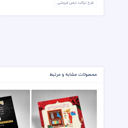
طرح تراکت لباس فروشی
محصولات مشابه و مرتبط