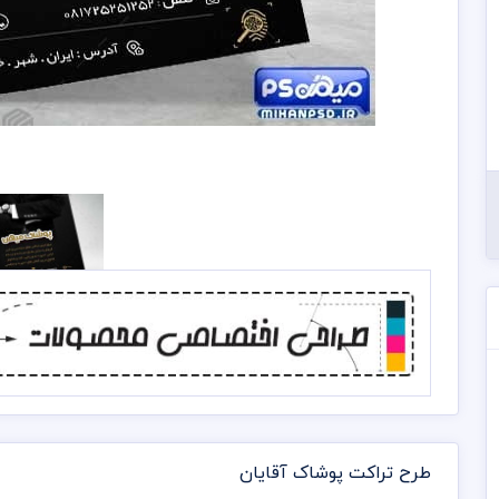
طرح تراکت پوشاک آقایان