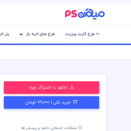
طرح کارت ویزیت
طرح های لایه باز
بنر لا
دانلود با اشتراک ویژه
خرید تکی | 79,000 تومان
مشکلات احتمالی دانلود و پرسش ها