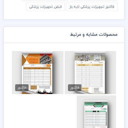
فاکتور تجهیزات پزشکی لایه باز
قبض تجهیزات پزشکی
محصولات مشابه و مرتبط
فاکتور فروش لوازم پزشکی
طرح فاکتور داربست فلزی
89,000 تومان
89,000 تومان
فاکتور
فاکتور
فاکتور فروش سوسیس
و کالباس