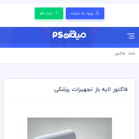
ورود به سایت
ثبت نام
خانه
فاکتور
فاکتور لایه باز تجهیزات پزشکی