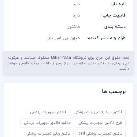
لایه باز:
دارد
قابلیت چاپ:
دارد
دسته بندی:
فاکتور
طراح و منتشر کننده:
میهن پی اس دی
تمام حقوق این طرح برای فروشگاه MihanPSD.ir محفوظ میباشد و هرگونه
کپی برداری یا انتشار بدون اجازه این طرح پس از دانلود، پیگرد قانونی خواهد
داشت.
برچسب ها
فاکتور لایه باز تجهیزات پزشکی
فاکتور تجهیزات پزشکی
طرح فاکتور تجهیزات پزشکی
دانلود فاکتور تجهیزات پزشکی
فاکتور تجهیزات پزشکی psd
فاکتور رنگی تجهیزات پزشکی