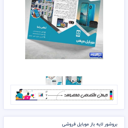
بروشور لایه باز موبایل فروشی