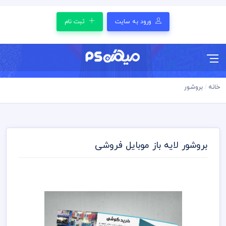
ورود به سایت
ثبت نام
خانه
بروشور
بروشور لایه باز موبایل فروشی