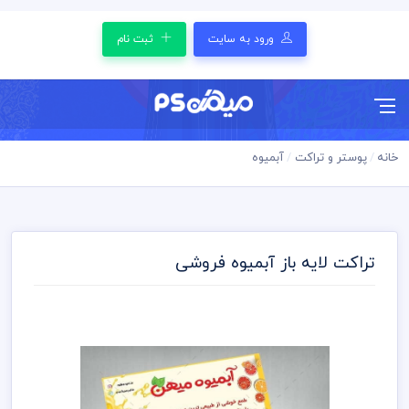
ورود به سایت
ثبت نام
خانه
پوستر و تراکت
آبمیوه
تراکت لایه باز آبمیوه فروشی