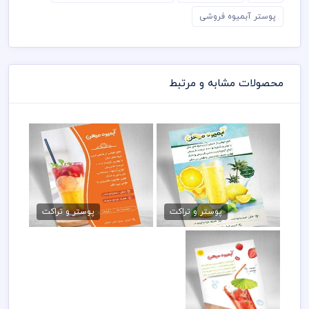
پوستر آبمیوه فروشی
محصولات مشابه و مرتبط
طرح تراکت آبمیوه فروشی
دانلود تراکت آبمیوه فروشی
79,000 تومان
79,000 تومان
پوستر و تراکت
پوستر و تراکت
طرح تراکت آبمیوه