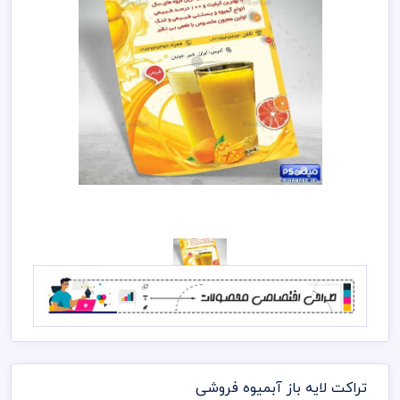
تراکت لایه باز آبمیوه فروشی