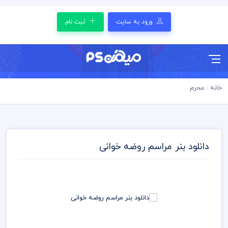
ورود به سایت
ثبت نام
خانه
محرم
دانلود بنر مراسم روضه خوانی