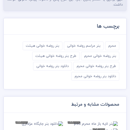
داشت.
برچسب ها
محرم
بنر مراسم روضه خوانی
بنر روضه خوانی هیئت
بنر روضه خوانی محرم
طرح بنر روضه خوانی هیئت
طرح بنر روضه خوانی محرم
دانلود بنر روضه خوانی
دانلود بنر روضه خوانی محرم
محصولات مشابه و مرتبط
محرم
محرم
بنر لایه باز ماه محرم psd
دانلود بنر جایگاه عزاداری
محرم
بنر لایه باز