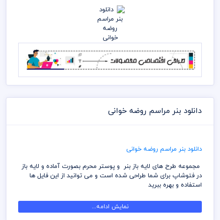
دانلود بنر مراسم روضه خوانی
دانلود بنر مراسم روضه خوانی
مجموعه طرح های لایه باز بنر و پوستر محرم بصورت آماده و لایه باز
در فتوشاپ برای شما طراحی شده است و می توانید از این فایل ها
استفاده و بهره ببرید
طرح های بنر و پوستر محرم و صفر و جایگاه سن مخصوص هئیت که
نمایش ادامه...
جز جدیدترین طرح های موجود است را می توانید از میهن پی اس دی