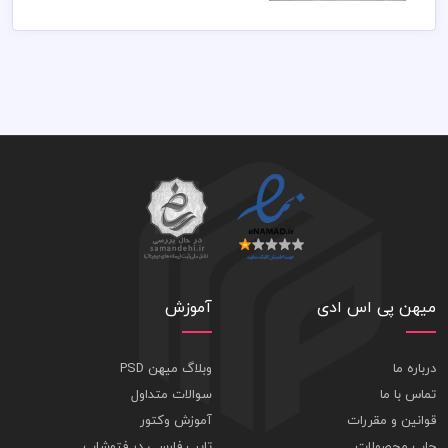
میهن پی اس ادی
آموزش
درباره ما
وبلاگ میهن PSD
تماس با ما
سوالات متداول
قوانین و مقررات
آموزش وکتور
چاپ محصولات
تایپ فارسی در فتوشاپ