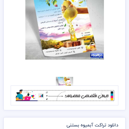
دانلود تراکت آبمیوه بستنی