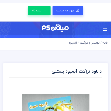
ورود به سایت
ثبت نام
خانه
پوستر و تراکت
آبمیوه
دانلود تراکت آبمیوه بستنی