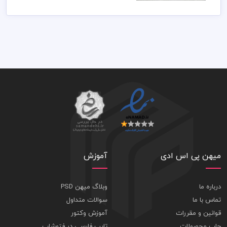
میهن پی اس ادی
آموزش
درباره ما
وبلاگ میهن PSD
تماس با ما
سوالات متداول
قوانین و مقررات
آموزش وکتور
چاپ محصولات
تایپ فارسی در فتوشاپ