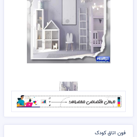
فون اتاق کودک