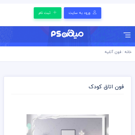
ورود به سایت
ثبت نام
خانه
فون آتلیه
فون اتاق کودک