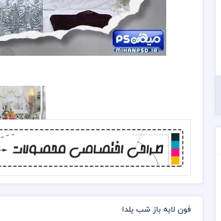
فون لایه باز شب یلدا