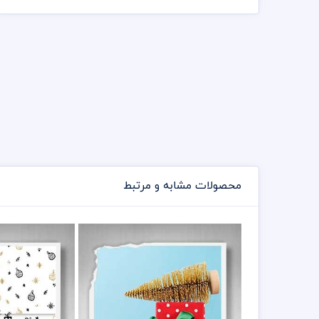
محصولات مشابه و مرتبط