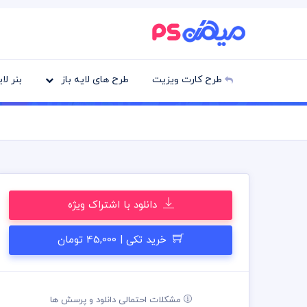
طرح کارت ویزیت
طرح های لایه باز
بنر لا
دانلود با اشتراک ویژه
خرید تکی | 45,000 تومان
مشکلات احتمالی دانلود و پرسش ها