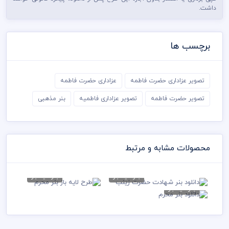
داشت.
برچسب ها
تصویر عزاداری حضرت فاطمه
عزاداری حضرت فاطمه
تصویر حضرت فاطمه
تصویر عزاداری فاطمیه
بنر مذهبی
محصولات مشابه و مرتبط
بنر لایه باز
بنر لایه باز
دانلود بنر شهادت حضرت زینب
طرح لایه باز بنر محرم
بنر لایه باز
دانلود بنر
75,000 تومان
75,000 تومان
محرم
75,000 تومان