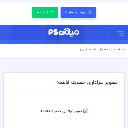
ورود به سایت
ثبت نام
خانه
بنر لایه باز
بنر مذهبی
تصویر عزاداری حضرت فاطمه