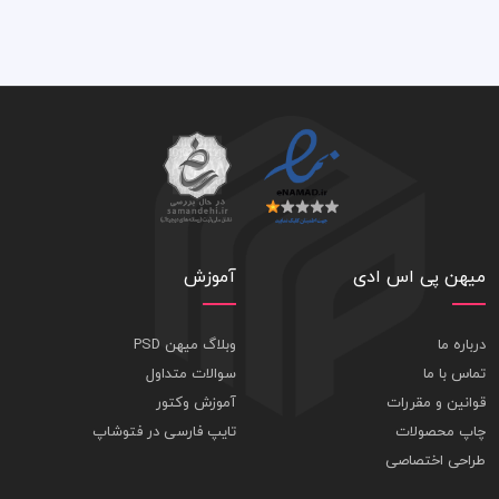
میهن پی اس ادی
آموزش
درباره ما
وبلاگ میهن PSD
تماس با ما
سوالات متداول
قوانین و مقررات
آموزش وکتور
چاپ محصولات
تایپ فارسی در فتوشاپ
طراحی اختصاصی