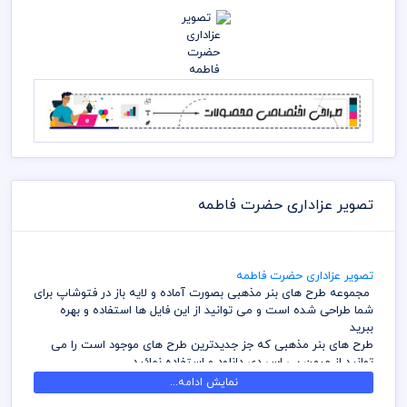
تصویر عزاداری حضرت فاطمه
تصویر عزاداری حضرت فاطمه
مجموعه طرح های بنر مذهبی بصورت آماده و لایه باز در فتوشاپ برای
شما طراحی شده است و می توانید از این فایل ها استفاده و بهره
ببرید
طرح های بنر مذهبی که جز جدیدترین طرح های موجود است را می
توانید از میهن پی اس دی دانلود و استفاده نمائید
آرشیو طرح های بنر مذهبی ینر های مناسبتی میهن پی اس دی شامل
نمایش ادامه...
طرح هایی با موضوعات شهادت و تولد ائمه اطهار همراه با رنگ و ظاهر