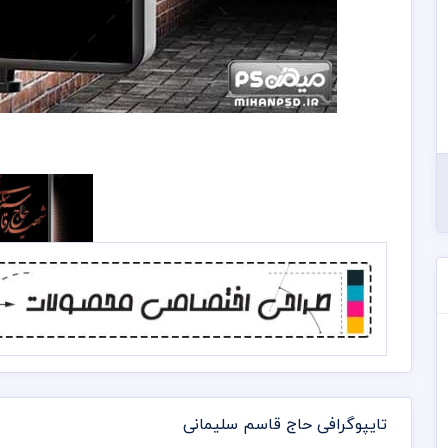
تایپوگرافی حاج قاسم سلیمانی