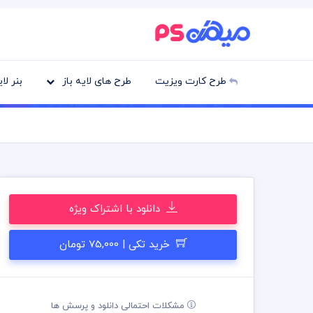
طرح کارت ویزیت
طرح های لایه باز
بنر لا
دانلود با اشتراک ویژه
خرید تکی | 75,000 تومان
مشکلات احتمالی دانلود و پرسش ها