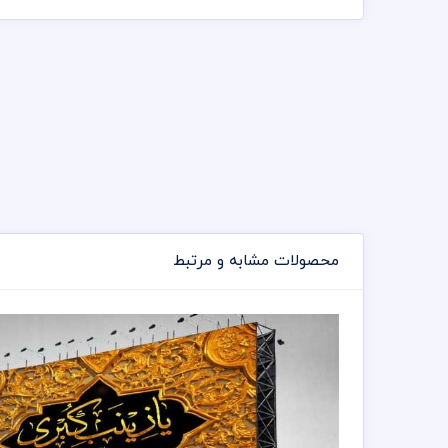
محصولات مشابه و مرتبط