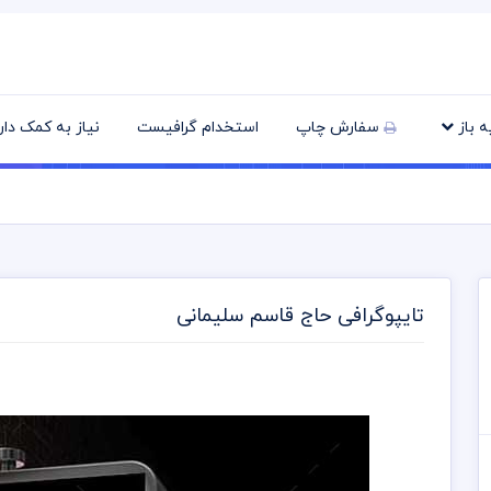
یه باز
سفارش چاپ
استخدام گرافیست
نیاز به کمک دا
تایپوگرافی حاج قاسم سلیمانی