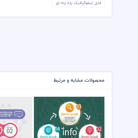
فایل اینفوگرافیک پله پله ای
محصولات مشابه و مرتبط