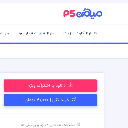
طرح کارت ویزیت
طرح های لایه باز
بنر لا
دانلود با اشتراک ویژه
خرید تکی | 40,000 تومان
مشکلات احتمالی دانلود و پرسش ها