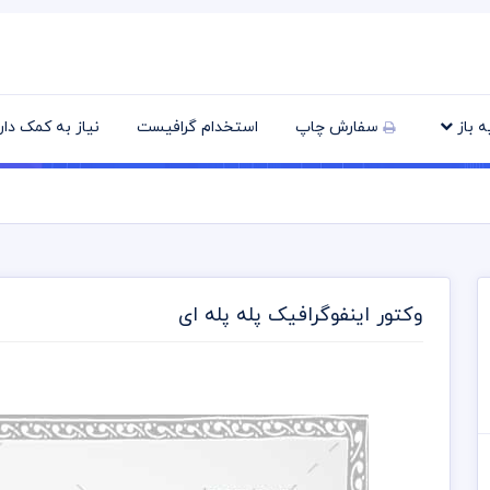
یه باز
سفارش چاپ
استخدام گرافیست
نیاز به کمک دا
وکتور اینفوگرافیک پله پله ای