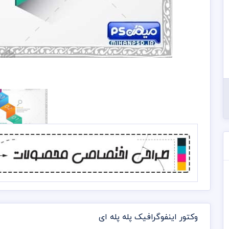
وکتور اینفوگرافیک پله پله ای