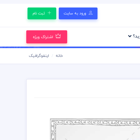
ورود به سایت
ثبت نام
رید؟
اشتراک ویژه
خانه
اینفوگرافیک