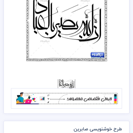
طرح خوشنویسی صابرین