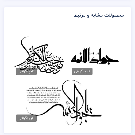
محصولات مشابه و مرتبط
دانلود خوشنویسی جواد
فایل خوشنویسی کاظم
40,000 تومان
40,000 تومان
تایپوگرافی
تایپوگرافی
فایل خطاطی کلمه جواد
40,000 تومان
تایپوگرافی