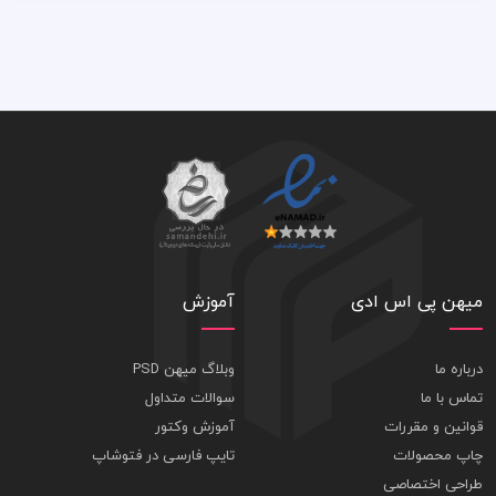
میهن پی اس ادی
آموزش
درباره ما
وبلاگ میهن PSD
تماس با ما
سوالات متداول
قوانین و مقررات
آموزش وکتور
چاپ محصولات
تایپ فارسی در فتوشاپ
طراحی اختصاصی