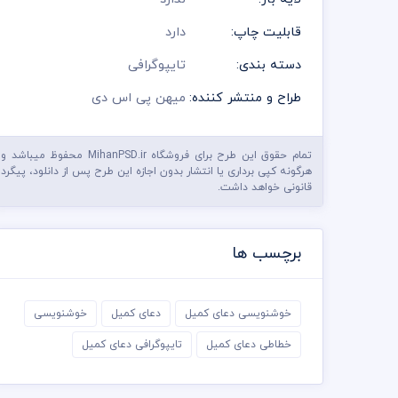
قابلیت چاپ:
دارد
دسته بندی:
تایپوگرافی
طراح و منتشر کننده:
میهن پی اس دی
تمام حقوق این طرح برای فروشگاه MihanPSD.ir محفوظ میباشد و
هرگونه کپی برداری یا انتشار بدون اجازه این طرح پس از دانلود، پیگرد
قانونی خواهد داشت.
برچسب ها
خوشنویسی دعای کمیل
دعای کمیل
خوشنویسی
خطاطی دعای کمیل
تایپوگرافی دعای کمیل