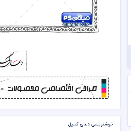
خوشنویسی دعای کمیل