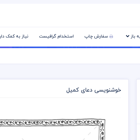
یه باز
سفارش چاپ
استخدام گرافیست
نیاز به کمک دا
خوشنویسی دعای کمیل