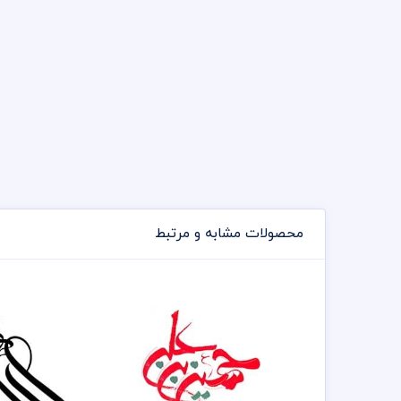
محصولات مشابه و مرتبط