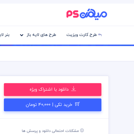
طرح کارت ویزیت
طرح های لایه باز
بنر لا
دانلود با اشتراک ویژه
خرید تکی | 40,000 تومان
مشکلات احتمالی دانلود و پرسش ها