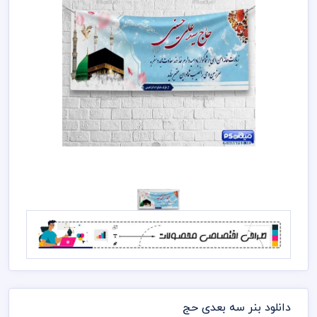
دانلود بنر سه بعدی حج