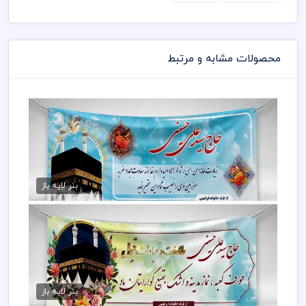
محصولات مشابه و مرتبط
دانلود بنر لایه باز کعبه
75,000 تومان
بنر لایه باز
دانلود لایه باز بنر مکه
75,000 تومان
بنر لایه باز