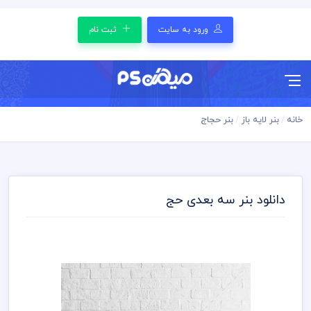
ورود به سایت
ثبت نام
خانه
بنر لایه باز
بنر حجاج
دانلود بنر سه بعدی حج