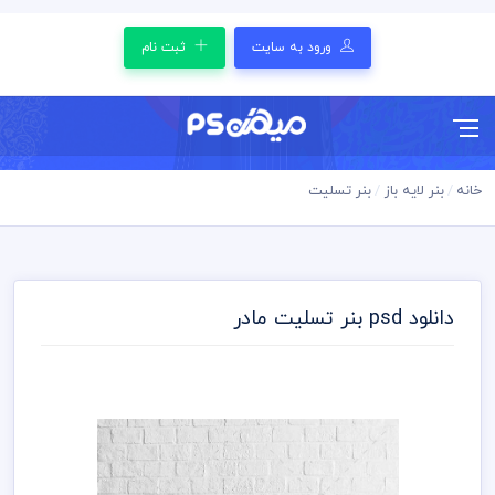
ورود به سایت
ثبت نام
خانه
بنر لایه باز
بنر تسلیت
دانلود psd بنر تسلیت مادر