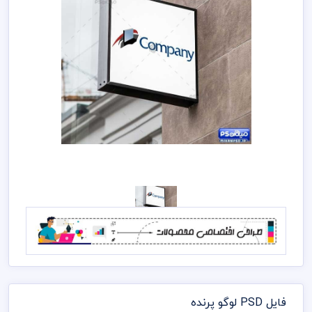
فایل PSD لوگو پرنده