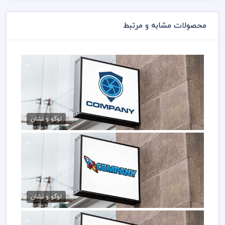
محصولات مشابه و مرتبط
فایل لایه باز لوگو ماشین
50,000 تومان
لوگو و نشان
فایل لایه باز لوگو راکت
50,000 تومان
لوگو و نشان