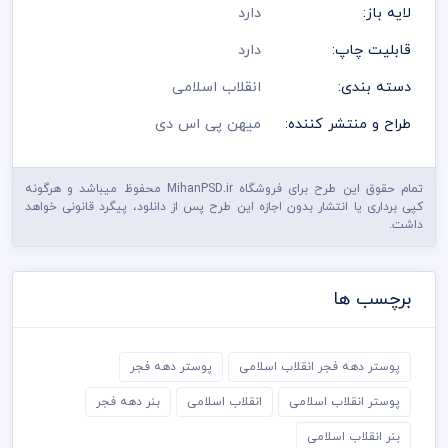
لایه باز:
دارد
قابلیت چاپ:
دارد
دسته بندی:
انقلاب اسلامی
طراح و منتشر کننده:
میهن پی اس دی
تمام حقوق این طرح برای فروشگاه MihanPSD.ir محفوظ میباشد و هرگونه
کپی برداری یا انتشار بدون اجازه این طرح پس از دانلود، پیگرد قانونی خواهد
داشت.
برچسب ها
پوستر دهه فجر انقلاب اسلامی
پوستر دهه فجر
پوستر انقلاب اسلامی
انقلاب اسلامی
بنر دهه فجر
بنر انقلاب اسلامی