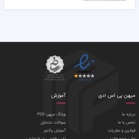
میهن پی اس ادی
آموزش
درباره ما
وبلاگ میهن PSD
تماس با ما
سوالات متداول
قوانین و مقررات
آموزش وکتور
چاپ محصولات
تایپ فارسی در فتوشاپ