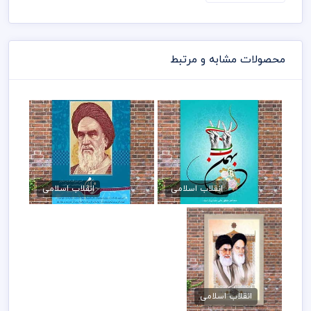
محصولات مشابه و مرتبط
فایل لایه باز پوستر ۲۲ بهمن
پوستر خط رهبری
70,000 تومان
70,000 تومان
انقلاب اسلامی
انقلاب اسلامی
فایل لایه باز تصویر
رهبری
انقلاب اسلامی
70,000 تومان