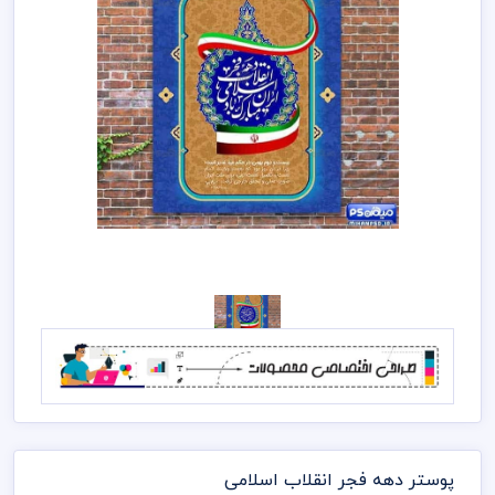
پوستر دهه فجر انقلاب اسلامی