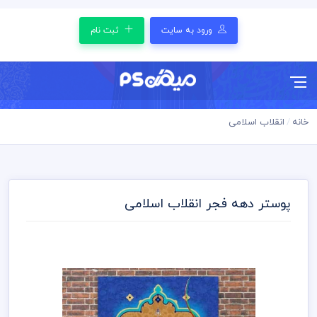
ورود به سایت
ثبت نام
خانه
انقلاب اسلامی
پوستر دهه فجر انقلاب اسلامی