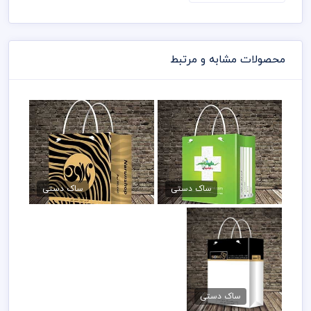
محصولات مشابه و مرتبط
ساک دستی لباس فروشی لایه
ساک دستی تجهیزات پزشکی
باز
120,000 تومان
ساک دستی
ساک دستی
120,000 تومان
ساک دستی psd
تجهیزات پزشکی
ساک دستی
120,000 تومان