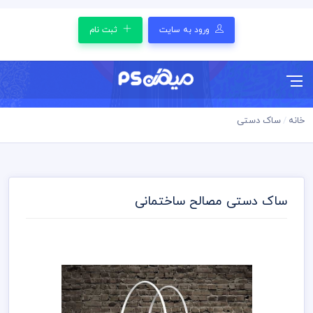
ورود به سایت
ثبت نام
خانه
ساک دستی
ساک دستی مصالح ساختمانی