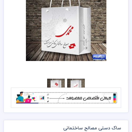
ساک دستی مصالح ساختمانی