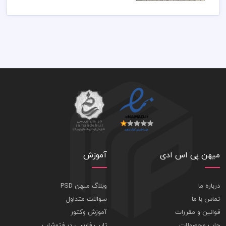
میهن پی اس ادی
آموزش
درباره ما
وبلاگ میهن PSD
تماس با ما
سوالات متداول
قوانین و مقررات
آموزش وکتور
چاپ محصولات
تایپ فارسی در فتوشاپ