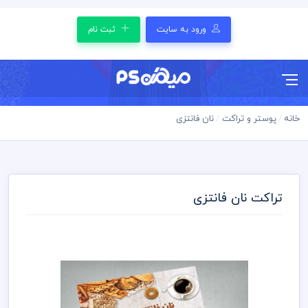
ورود به سایت
ثبت نام
خانه
پوستر و تراکت
نان فانتزی
تراکت نان فانتزی