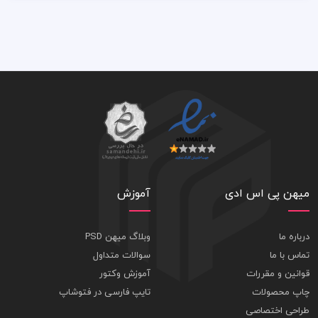
میهن پی اس ادی
آموزش
درباره ما
وبلاگ میهن PSD
تماس با ما
سوالات متداول
قوانین و مقررات
آموزش وکتور
چاپ محصولات
تایپ فارسی در فتوشاپ
طراحی اختصاصی