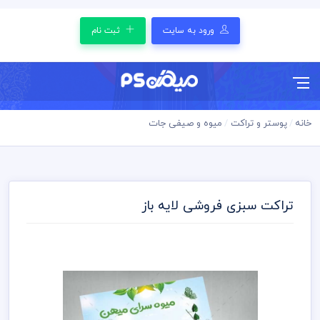
ورود به سایت
ثبت نام
خانه
پوستر و تراکت
میوه و صیفی جات
تراکت سبزی فروشی لایه باز