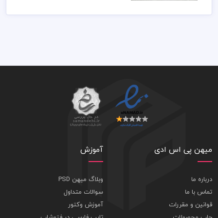
میهن پی اس ادی
آموزش
درباره ما
وبلاگ میهن PSD
تماس با ما
سوالات متداول
قوانین و مقررات
آموزش وکتور
چاپ محصولات
تایپ فارسی در فتوشاپ