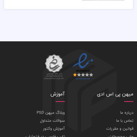
میهن پی اس ادی
آموزش
درباره ما
وبلاگ میهن PSD
تماس با ما
سوالات متداول
قوانین و مقررات
آموزش وکتور
چاپ محصولات
تایپ فارسی در فتوشاپ