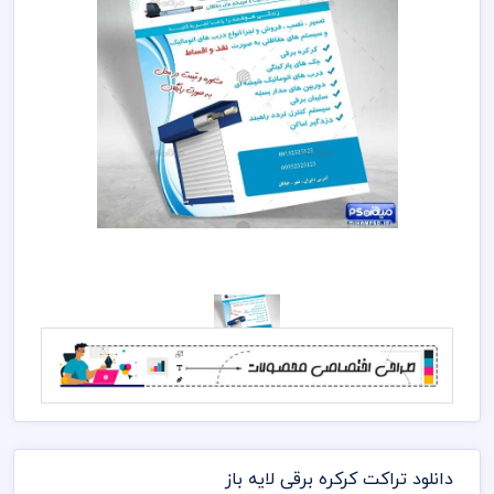
دانلود تراکت کرکره برقی لایه باز