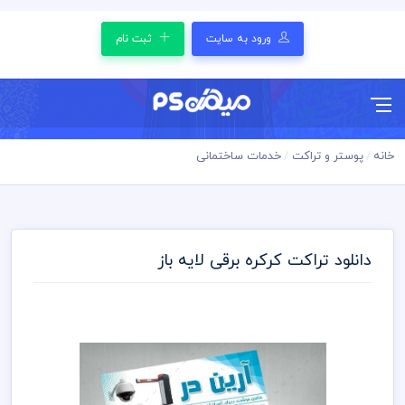
ورود به سایت
ثبت نام
خانه
پوستر و تراکت
خدمات ساختمانی
دانلود تراکت کرکره برقی لایه باز