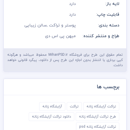
لایه باز:
دارد
قابلیت چاپ:
دارد
دسته بندی:
پوستر و تراکت
,
سالن زیبایی
طراح و منتشر کننده:
میهن پی اس دی
تمام حقوق این طرح برای فروشگاه MihanPSD.ir محفوظ میباشد و هرگونه
کپی برداری یا انتشار بدون اجازه این طرح پس از دانلود، پیگرد قانونی خواهد
داشت.
برچسب ها
تراکت آرایشگاه زنانه
تراکت
آرایشگاه زنانه
طرح تراکت آرایشگاه زنانه
دانلود تراکت آرایشگاه زنانه
تراکت آرایشگاه زنانه psd