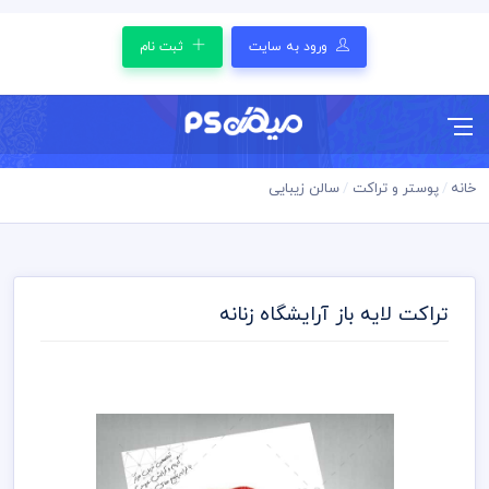
ورود به سایت
ثبت نام
خانه
پوستر و تراکت
سالن زیبایی
تراکت لایه باز آرایشگاه زنانه