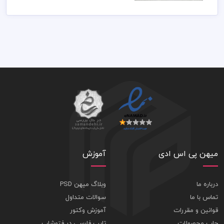
میهن پی اس ادی
آموزش
درباره ما
وبلاگ میهن PSD
تماس با ما
سوالات متداول
قوانین و مقررات
آموزش وکتور
چاپ محصولات
تایپ فارسی در فتوشاپ