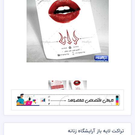
تراکت لایه باز آرایشگاه زنانه