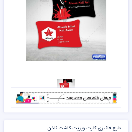
طرح فانتزی کارت ویزیت کاشت ناخن