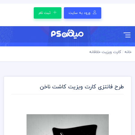
ورود به سایت
ثبت نام
خانه
کارت ویزیت خلاقانه
طرح فانتزی کارت ویزیت کاشت ناخن