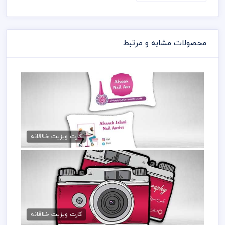
محصولات مشابه و مرتبط
کارت ویزیت خلاقانه کاشت ناخن
99,000 تومان
کارت ویزیت خلاقانه
کارت ویزیت برش خاص دوربین
99,000 تومان
کارت ویزیت خلاقانه