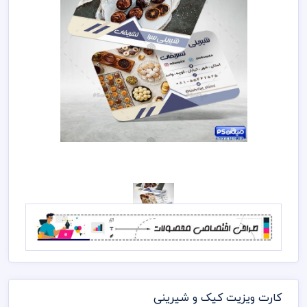
کارت ویزیت کیک و شیرینی