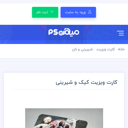
ورود به سایت
ثبت نام
خانه
کارت ویزیت
شیرینی و نان
کارت ویزیت کیک و شیرینی