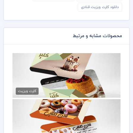
دانلود کارت ویزیت قنادی
محصولات مشابه و مرتبط
کارت ویزیت شیرینی فروشی
79,000 تومان
کارت ویزیت
کارت ویزیت شیرینی پزی