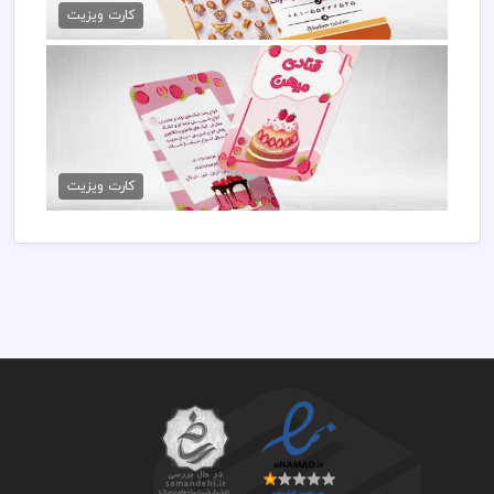
79,000 تومان
کارت ویزیت
کارت ویزیت کیک خانگی
79,000 تومان
کارت ویزیت