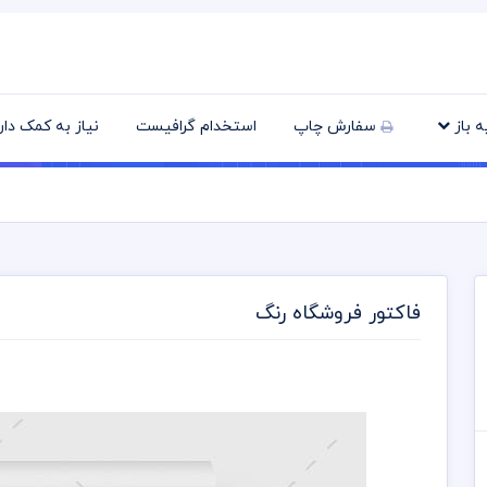
یه باز
سفارش چاپ
استخدام گرافیست
نیاز به کمک دا
فاکتور فروشگاه رنگ