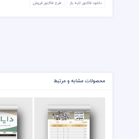
دانلود فاکتور لایه باز
طرح فاکتور فروش
محصولات مشابه و مرتبط