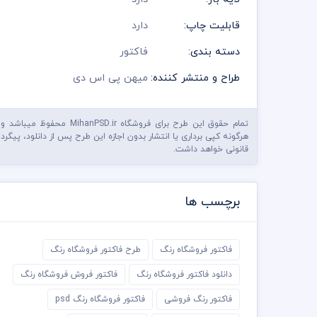
قابلیت چاپ:
دارد
دسته بندی:
فاکتور
طراح و منتشر کننده:
میهن پی اس دی
تمام حقوق این طرح برای فروشگاه MihanPSD.ir محفوظ میباشد و
هرگونه کپی برداری یا انتشار بدون اجازه این طرح پس از دانلود، پیگرد
قانونی خواهد داشت.
برچسب ها
فاکتور فروشگاه رنگ
طرح فاکتور فروشگاه رنگ
دانلود فاکتور فروشگاه رنگ
فاکتور فروش فروشگاه رنگ
فاکتور رنگ فروشی
فاکتور فروشگاه رنگ psd