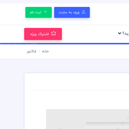
ورود به سایت
ثبت نام
رید؟
اشتراک ویژه
خانه
فاکتور