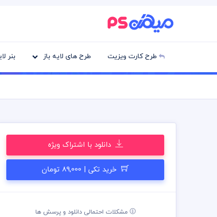
طرح کارت ویزیت
طرح های لایه باز
بنر لا
دانلود با اشتراک ویژه
خرید تکی | 89,000 تومان
مشکلات احتمالی دانلود و پرسش ها