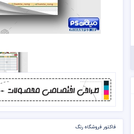
فاکتور فروشگاه رنگ