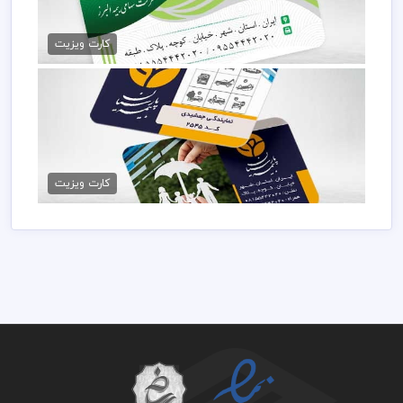
فایل psd کارت ویزیت بیمه
79,000 تومان
کارت ویزیت
کارت ویزیت دفتر بیمه
79,000 تومان
کارت ویزیت