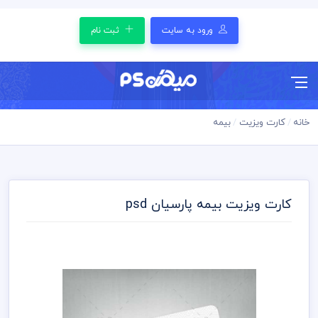
ورود به سایت
ثبت نام
خانه
کارت ویزیت
بیمه
کارت ویزیت بیمه پارسیان psd