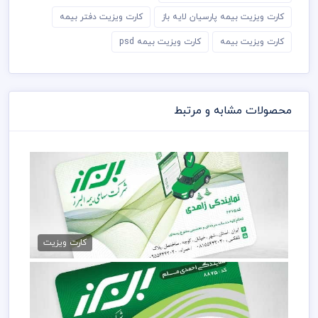
کارت ویزیت بیمه پارسیان لایه باز
کارت ویزیت دفتر بیمه
کارت ویزیت بیمه
کارت ویزیت بیمه psd
محصولات مشابه و مرتبط
فایل psd کارت ویزیت بیمه البرز
79,000 تومان
کارت ویزیت