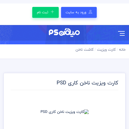
ورود به سایت
ثبت نام
خانه
کارت ویزیت
کاشت ناخن
کارت ویزیت ناخن کاری PSD