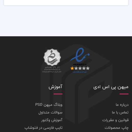
79,000 تومان
میهن پی اس ادی
آموزش
درباره ما
وبلاگ میهن PSD
تماس با ما
سوالات متداول
قوانین و مقررات
آموزش وکتور
چاپ محصولات
تایپ فارسی در فتوشاپ