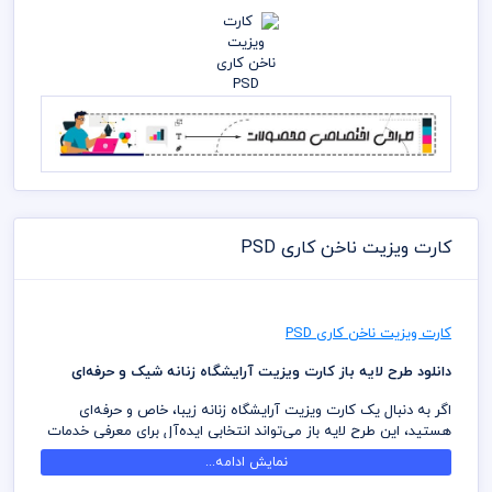
کارت ویزیت ناخن کاری PSD
کارت ویزیت ناخن کاری PSD
دانلود طرح لایه باز کارت ویزیت آرایشگاه زنانه شیک و حرفه‌ای
اگر به دنبال یک کارت ویزیت آرایشگاه زنانه زیبا، خاص و حرفه‌ای
هستید، این طرح لایه باز می‌تواند انتخابی ایده‌آل برای معرفی خدمات
سالن زیبایی شما باشد.
نمایش ادامه...
طراحی این کارت ویزیت با استفاده از المان‌های مدرن و جذاب انجام