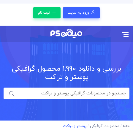
ورود به سایت
ثبت نام
بررسی و دانلود
1,990
محصول گرافیکی
پوستر و تراکت
خانه
محصولات گرافیکی
پوستر و تراکت