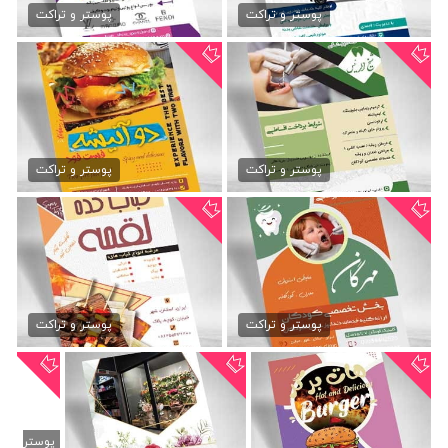
79,000 تومان
79,000 تومان
پوستر و تراکت
پوستر و تراکت
تراکت کیف و کفش چرم
تراکت رنگی دوربین مدار بسته
79,000 تومان
79,000 تومان
پوستر و تراکت
پوستر و تراکت
تراکت دوربین مدار بسته
تراکت خدمات دوربین مدار...
79,000 تومان
79,000 تومان
پوستر و تراکت
پوستر و تراکت