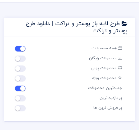
طرح لایه باز پوستر و تراکت | دانلود طرح
پوستر و تراکت
همه محصولات
محصولات رایگان
محصولات پولی
محصولات ویژه
جدیدترین محصولات
پر بازدید ترین
پر فروش ترین ها