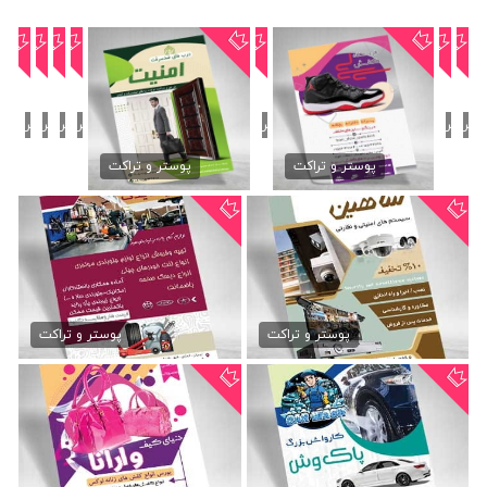
دانلود تراکت فروشگاه کفش
طرح تراکت درب ضد سرقت
79,000 تومان
79,000 تومان
پوستر و تراکت
پوستر و تراکت
تراکت فروشگاه کفش
تراکت پنجره های upvc
79,000 تومان
79,000 تومان
پوستر و تراکت
پوستر و تراکت
دانلود تراکت درب ضد سرقت
تراکت سیستم های امنیتی