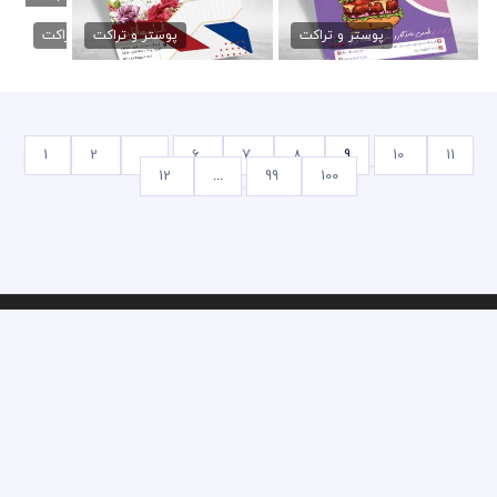
تراکت تعمیرات ماشین
دانلود تراکت کارواش...
79,000 تومان
79,000 تومان
پوستر و تراکت
پوستر و تراکت
تراکت فروشگاه کیف
تراکت کلینیک دندان
79,000 تومان
79,000 تومان
پوستر و تراکت
پوستر و تراکت
تراکت لاکچری فست و فود
تراکت لاکچری دندانپزشکی
79,000 تومان
79,000 تومان
پوستر و تراکت
پوستر و تراکت