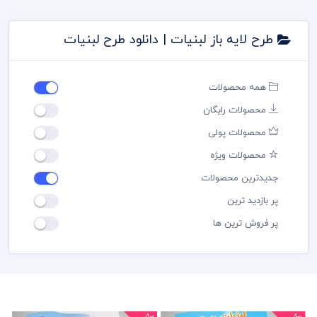
طرح لایه باز لبنیات | دانلود طرح لبنیات
همه محصولات
محصولات رایگان
محصولات پولی
محصولات ویژه
جدیدترین محصولات
پر بازدید ترین
پر فروش ترین ها