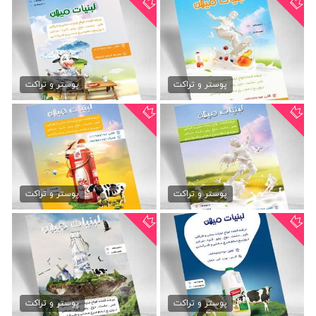
دانلود تراکت محصولات...
تراکت لایه باز محصولات...
79,000 تومان
79,000 تومان
پوستر و تراکت
پوستر و تراکت
دانلود psd تراکت سوپر...
طرح psd تراکت سوپر لبنیاتی
79,000 تومان
79,000 تومان
پوستر و تراکت
پوستر و تراکت
دانلود psd تراکت لبنیات محلی
طرح psd تراکت لبنیات محلی
79,000 تومان
79,000 تومان
پوستر و تراکت
پوستر و تراکت