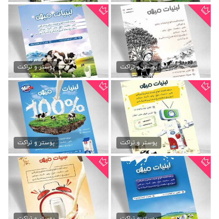
تراکت psd لبنیات محلی
تراکت psd سوپر لبنیاتی
79,000 تومان
79,000 تومان
پوستر و تراکت
پوستر و تراکت
دانلود تراکت سوپر لبنیاتی
طرح تراکت سوپر لبنیاتی
79,000 تومان
79,000 تومان
پوستر و تراکت
پوستر و تراکت
تراکت سوپر لبنیاتی
دانلود تراکت لبنیاتی
79,000 تومان
79,000 تومان
پوستر و تراکت
پوستر و تراکت