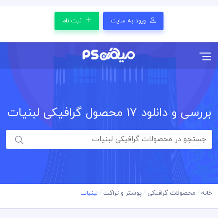
ورود به سایت
ثبت نام
بررسی و دانلود
17
محصول گرافیکی لبنیات
خانه
محصولات گرافیکی
پوستر و تراکت
لبنیات