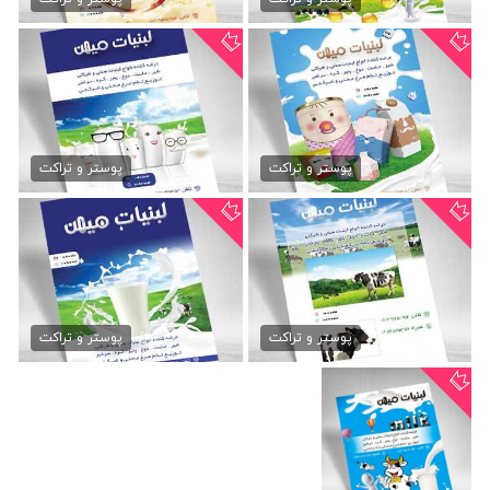
طرح تراکت لبنیاتی
تراکت لایه باز لبنیاتی
79,000 تومان
79,000 تومان
پوستر و تراکت
پوستر و تراکت
دانلود تراکت لبنیات محلی
طرح تراکت لبنیات محلی
79,000 تومان
79,000 تومان
پوستر و تراکت
پوستر و تراکت
تراکت لایه باز لبنیات