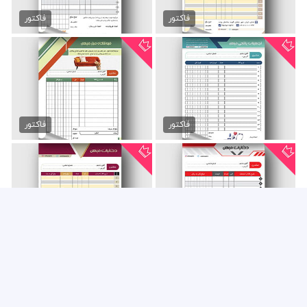
فاکتور شال و روسری لایه باز
فاکتور لوازم تجهیزات پزشکی
45,000 تومان
89,000 تومان
فاکتور
فاکتور
فاکتور فروشگاه تجهیزات...
فاکتور مبل و تخت خواب
89,000 تومان
89,000 تومان
فاکتور
فاکتور
فاکتور دخانیات فروشی
فاکتور فروش دخانیات
89,000 تومان
89,000 تومان
فاکتور
فاکتور