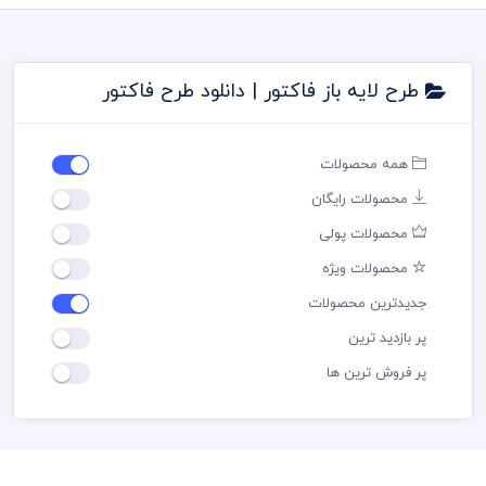
طرح لایه باز فاکتور | دانلود طرح فاکتور
همه محصولات
محصولات رایگان
محصولات پولی
محصولات ویژه
جدیدترین محصولات
پر بازدید ترین
پر فروش ترین ها