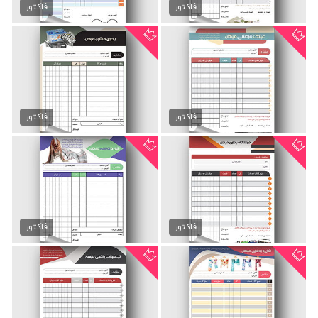
89,000 تومان
89,000 تومان
فاکتور
فاکتور
فاکتور آماده عینک فروشی
فاکتور آماده باطری ماشین
89,000 تومان
89,000 تومان
فاکتور
فاکتور
فاکتور باطری ماشین
فاکتور فروشگاه شال و روسری
45,000 تومان
45,000 تومان
فاکتور
فاکتور