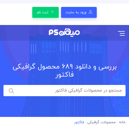
ورود به سایت
ثبت نام
بررسی و دانلود
689
محصول گرافیکی
فاکتور
خانه
محصولات گرافیکی
فاکتور