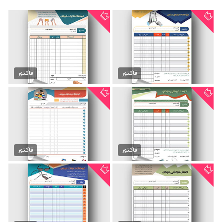
فاکتور فروشگاه موبایل لایه...
فاکتور کیف زنانه لایه باز
89,000 تومان
89,000 تومان
فاکتور
فاکتور
فاکتور فروشگاه کیف لایه باز
فاکتور کفش لایه باز
45,000 تومان
89,000 تومان
فاکتور
فاکتور
فاکتور فروشگاه کفش
فاکتور فروشگاه عینک