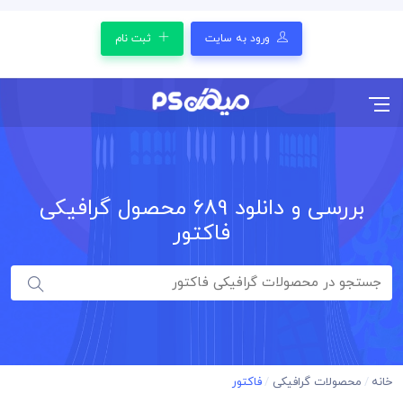
ورود به سایت
ثبت نام
بررسی و دانلود
689
محصول گرافیکی
فاکتور
خانه
محصولات گرافیکی
فاکتور