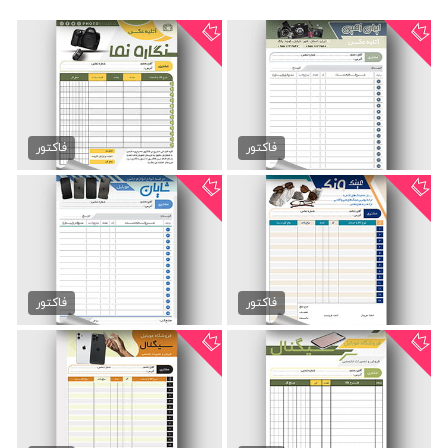
دانلود قرارداد آتلیه عکاسی
فاکتور آتلیه عکاسی
89,000 تومان
89,000 تومان
فاکتور
فاکتور
فاکتور فروشگاه عینک
فاکتور لوازم موبایل فروشی
89,000 تومان
89,000 تومان
فاکتور
فاکتور
فاکتور موبایل فروشی
فاکتور موبایل و لوازم جانبی