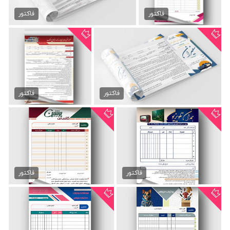
دانلود قرارداد کامیون
بازی
89,000 تومان
فاکتور
فاکتور
89,000 تومان
قرارداد لایه باز ماشین
قرارداد لایه باز اجاره ملک
89,000 تومان
89,000 تومان
فاکتور
فاکتور
فاکتور تعمیرات لوازم برقی
فاکتور کافی نت لایه باز
89,000 تومان
89,000 تومان
فاکتور
فاکتور