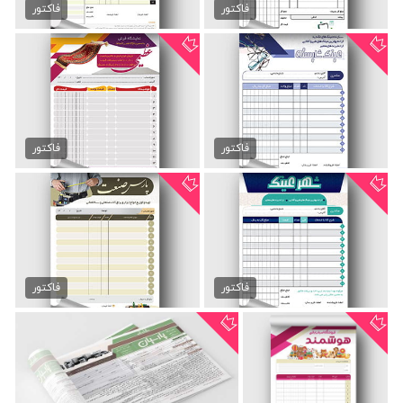
89,000 تومان
89,000 تومان
فاکتور
فاکتور
فاکتور فروشگاه عینک
فاکتور فروشگاه فرش و قالی
89,000 تومان
89,000 تومان
فاکتور
فاکتور
فاکتور فروشگاه عینک
فاکتور فروشگاه ابزارآلات
89,000 تومان
89,000 تومان
فاکتور
فاکتور
فاکتور فروشگاه اسباب