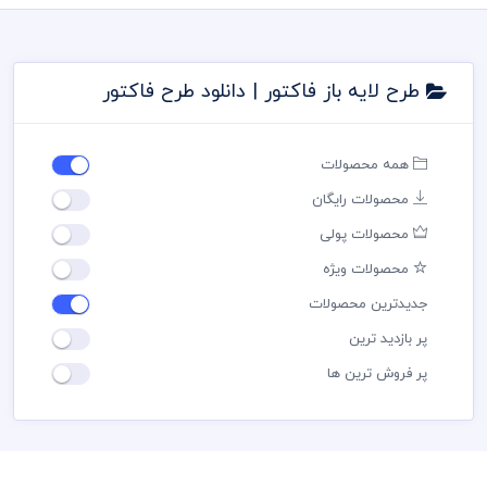
طرح لایه باز فاکتور | دانلود طرح فاکتور
همه محصولات
محصولات رایگان
محصولات پولی
محصولات ویژه
جدیدترین محصولات
پر بازدید ترین
پر فروش ترین ها