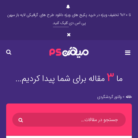
تا 20% تخفیف ویژه در خرید پکیج های ویژه دانلود طرح های گرافیکی لایه باز میهن
پی اس دی
کلیک کنید
.
3
ما
مقاله برای شما پیدا کردیم...
خانه
»
وکتور گردشگردی