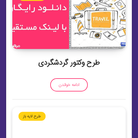
طرح وکتور گردشگردی
ادامه خواندن
طرح لایه باز