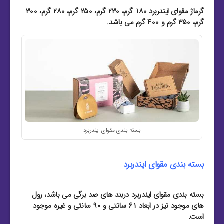
گرماژ مقوای ایندربرد ۱۸۰ گرم، ۲۳۰ گرم، ۲۵۰ گرم، ۲۸۰ گرم، ۳۰۰
گرم، ۳۵۰ گرم و ۴۰۰ گرم می باشد.
بسته بندی مقوای ایندربرد
بسته بندی مقوای ایندربرد
بسته بندی مقوای ایندربرد دربند های صد برگی می باشد، رول
های موجود نیز در ابعاد ۶۱ سانتی و ۹۰ سانتی و غیره موجود
است.