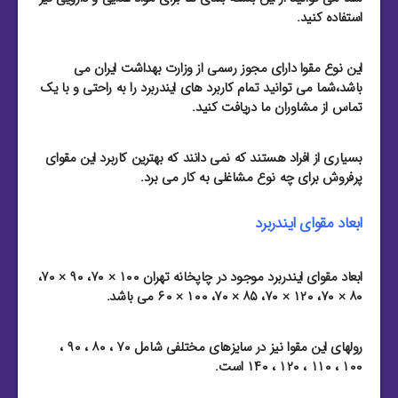
استفاده کنید.
این نوع مقوا دارای مجوز رسمی از وزارت بهداشت ایران می
باشد،شما می توانید تمام کاربرد های ایندربرد را به راحتی و با یک
تماس از مشاوران ما دریافت کنید.
بسیاری از افراد هستند که نمی دانند که بهترین کاربرد این مقوای
پرفروش برای چه نوع مشاغلی به کار می برد.
ابعاد مقوای ایندربرد
ابعاد مقوای ایندربرد موجود در چاپخانه تهران ۱۰۰ × ۷۰، ۹۰ × ۷۰،
۸۰ × ۷۰، ۱۲۰ × ۷۰، ۸۵ × ۷۰، ۱۰۰ × ۶۰ می باشد.
رولهای این مقوا نیز در سایزهای مختلفی شامل ۷۰ ، ۸۰ ، ۹۰ ،
۱۰۰ ، ۱۱۰ ، ۱۲۰ ، ۱۴۰ است.