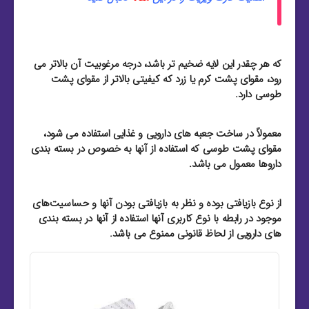
که هر چقدر این لایه ضخیم تر باشد، درجه مرغوبیت آن بالاتر می
رود، مقوای پشت کرم یا زرد که کیفیتی بالاتر از مقوای پشت
طوسی دارد.
معمولاً در ساخت جعبه های دارویی و غذایی استفاده می شود،
مقوای پشت طوسی که استفاده از آنها به خصوص در بسته بندی
داروها معمول می باشد.
از نوع بازیافتی بوده و نظر به بازیافتی بودن آنها و حساسیت‌های
موجود در رابطه با نوع کاربری آنها استفاده از آنها در بسته بندی
های دارویی از لحاظ قانونی ممنوع می باشد.