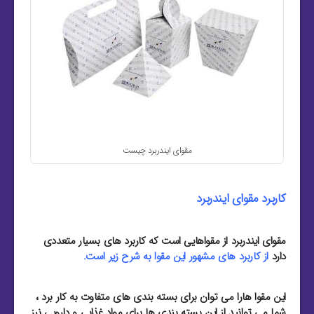
مقوای ایندربرد چیست
کاربرد مقوای ایندربرد
مقوای ایندربرد از مقواهایی است که کاربرد های بسیار متعددی
دارد
از کاربرد های مشهور این مقوا به شرح زیر است.
این مقوا هارا می توان برای بسته بندی های متفاوت به کار برد ،
شما می توانید از این بسته بندی ها برای مواد غذایی و دارویی نیز