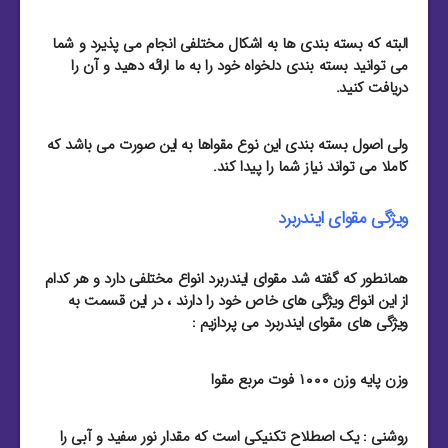
البته که بسته بندی ها به اشکال مختلفی انجام می پذیرد و شما
می توانید بسته بندی دلخواه خود را به ما ارائه دهید و آن را
دریافت کنید.
ولی اصول بسته بندی این نوع مقواها به این صورت می باشد که
کاملا می تواند نیاز شما را پیدا کند.
ویژگی مقوای ایندربرد
همانطور که گفته شد مقوای ایندربرد انواع مختلفی دارد و هر کدام
از این انواع ویژگی های خاص خود را دارند ، در این قسمت به
ویژگی های مقوای ایندربرد می پردازیم :
وزن پایه وزن ۱۰۰۰ فوت مربع مقوا
روشنی : یک اصطلاح تکنیکی است که مقدار نور سفید و آبی را