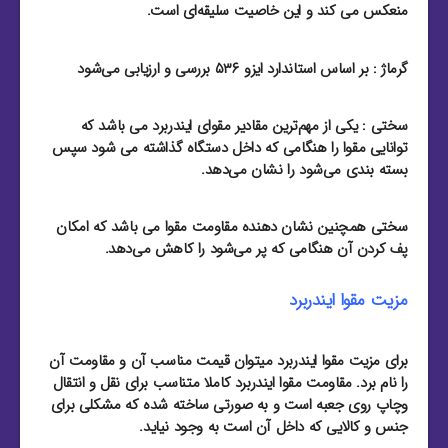
منعکس می کند و این خاصیت سلیقه‌ای است.
گرماژ : بر اساس استاندارد ایزو ۵۳۶ بررسی و ارزیابی می‌شود
سختی : یکی از مهم‌ترین مقادیر مقوای ایندربرد می باشد که
توانایی مقوا را هنگامی که داخل دستگاه گذاشته می شود سپس
بسته بندی می‌شود را نشان می‌دهد.
سختی همچنین نشان دهنده مقاومت مقوا می باشد که امکان
پف کردن آن هنگامی که پر می‌شود را کاهش می‌دهد.
مزیت مقوا ایندربرد
برای مزیت مقوا ایندربرد میتوان قیمت مناسب آن و مقاومت آن
را نام برد. مقاومت مقوا ایندربرد کاملا متناسب برای نقل و انتقال
وچاپ روی جعبه است و به صورتی ساخته شده که مشکلی برای
جنس و کالایی که داخل آن است به وجود نیاید.