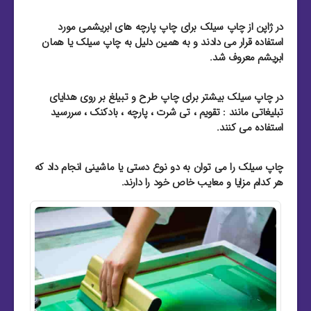
در ژاپن از چاپ سیلک برای چاپ پارچه های ابریشمی مورد
استفاده قرار می دادند و به همین دلیل به چاپ سیلک یا همان
ابریشم معروف شد.
در چاپ سیلک بیشتر برای چاپ طرح و تبیلغ بر روی هدایای
تبلیغاتی مانند : تقویم ، تی شرت ، پارچه ، بادکنک ، سررسید
استفاده می کنند.
چاپ سیلک را می توان به دو نوع دستی یا ماشینی انجام داد که
هر کدام مزایا و معایب خاص خود را دارند.