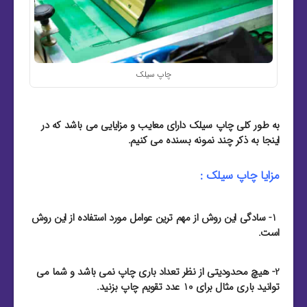
چاپ سیلک
به طور کلی چاپ سیلک دارای معایب و مزایایی می باشد که در
اینجا به ذکر چند نمونه بسنده می کنیم.
مزایا چاپ سیلک :
1- سادگی این روش از مهم ترین عوامل مورد استفاده از این روش
است.
2- هیچ محدودیتی از نظر تعداد باری چاپ نمی باشد و شما می
توانید باری مثال برای 10 عدد تقویم چاپ بزنید.