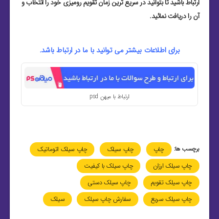
ارتباط باشید تا بتوانید در سریع ترین زمان تقویم رومیزی خود را انتخاب و
آن را دریافت نمائید.
برای اطلاعات بیشتر می توانید با ما در ارتباط باشد.
ارتباط با میهن psd
برچسب ها:
چاپ
چاپ سیلک
چاپ سیلک اتوماتیک
چاپ سیلک ارزان
چاپ سیلک با کیفیت
چاپ سیلک تقویم
چاپ سیلک دستی
چاپ سیلک سریع
سفارش چاپ سیلک
سیلک