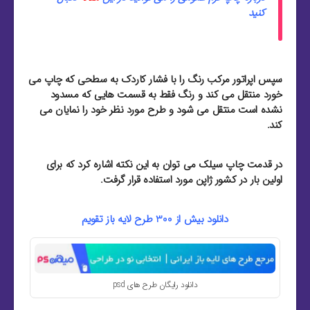
کنید
سپس اپراتور مرکب رنگ را با فشار کاردک به سطحی که چاپ می
خورد منتقل می کند و رنگ فقط به قسمت هایی که مسدود
نشده است منتقل می شود و طرح مورد نظر خود را نمایان می
کند.
در قدمت چاپ سیلک می توان به این نکته اشاره کرد که برای
اولین بار در کشور ژاپن مورد استفاده قرار گرفت.
دانلود بیش از 300 طرح لایه باز تقویم
دانلود رایگان طرح های psd