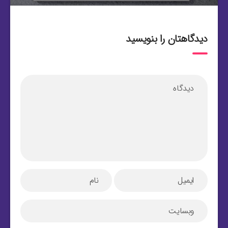
دیدگاهتان را بنویسید