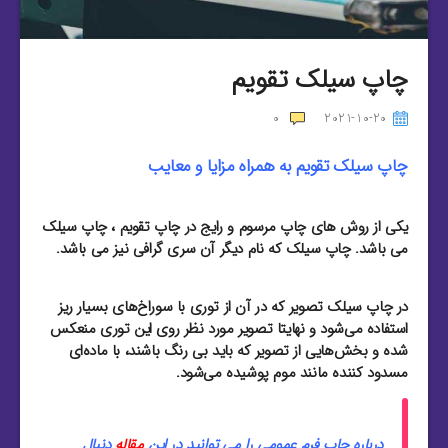
چاپ سیلک تقویم
0
2021-10-20
چاپ سیلک تقویم به همراه مزایا و معایب
یکی از روش های چاپ مرسوم و رایج در چاپ تقویم ، چاپ سیلک
می باشد. چاپ سیلک که نام دیگر آن سری گرافی نیز می باشد.
در چاپ سیلک تصویر که در آن از توری با سوراخ‌های بسیار ریز
استفاده می‌شود و نهایتا تصویر مورد نظر روی این توری منعکس
شده و بخش‌هایی از تصویر که باید بی رنگ باشند، با ماده‌ای
مسدود کننده مانند موم پوشیده می‌شود.
درباره چاپ فرم عمومی را می توانید در این
مقاله
دنبال