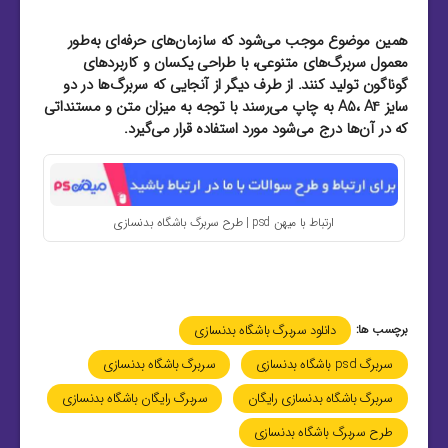
همین موضوع موجب می‌شود که سازمان‌های حرفه‌ای به‌طور
معمول سربرگ‌های متنوعی، با طراحی یکسان و کاربردهای
گوناگون تولید کنند. از طرف دیگر از آنجایی که سربرگ‌ها در دو
سایز A5، A4 به چاپ می‌رسند با توجه به میزان متن و مستنداتی
که در آن‌ها درج می‌شود مورد استفاده قرار می‌گیرد.
ارتباط با میهن psd | طرح سربرگ باشگاه بدنسازی
برچسب ها:
دانلود سربرگ باشگاه بدنسازی
سربرگ psd باشگاه بدنسازی
سربرگ باشگاه بدنسازی
سربرگ باشگاه بدنسازی رایگان
سربرگ رایگان باشگاه بدنسازی
طرح سربرگ باشگاه بدنسازی