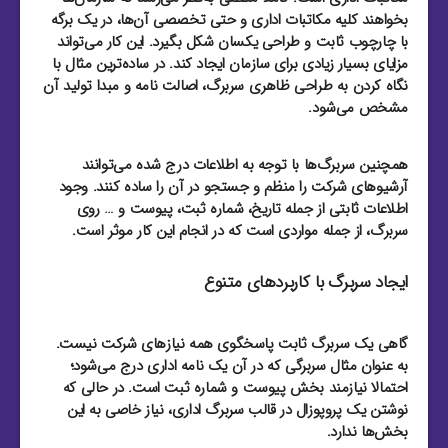
بخواهند کلیه مکاتبات اداری و حتی تخصصی آن‌ها، در یک برگه
با چارچوب ثابت و طراحی یکسان شکل بگیرد. این کار می‌تواند
مزایای بسیار زیادی برای سازمان ایجاد کند. در ساده‌ترین مثال با
نگاه کردن به طراحی ظاهری سربرگ، اصالت نامه و مبدا تولید آن
مشخص می‌شود.
همچنین سربرگ‌ها با توجه به اطلاعات درج شده می‌توانند
آرشیوهای شرکت را منظم و جستجو در آن را ساده کنند. وجود
اطلاعات ثابتی از جمله تاریخ، شماره ثبت، پیوست و … روی
سربرگ، از جمله مواردی است که در انجام این کار موثر است.
ایجاد سربرگ‌ با کاربردهای متنوع
گاهی یک سربرگ ثابت پاسخگوی همه نیازهای شرکت نیست.
به عنوان مثال سربرگی که در آن یک نامه اداری درج می‌شود؛
احتمالا نیازمند بخش پیوست و شماره ثبت است. در حالی که
نوشتن یک پروپوزال در قالب سربرگ اداری، نیاز خاصی به این
بخش‌ها ندارد.