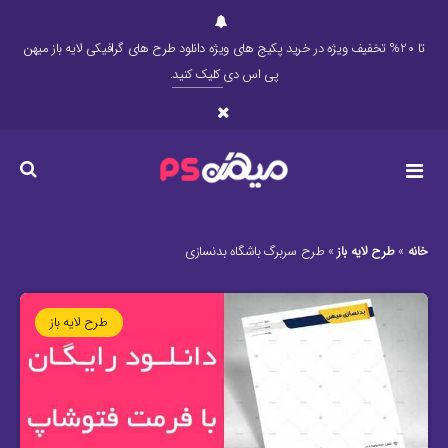
تا 20% تخفیف ویژه در خرید پکیج های ویژه دانلود طرح های گرافیکی لایه باز میهن
پی اس دی
کلیک کنید
.
خانه
»
طرح لایه باز
»
طرح سربرگ باشگاه بدنسازی
طرح لایه باز