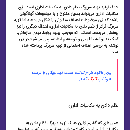
هدف اولیه تهیه سربرگ نظم دادن به مکاتبات اداری است. این
مکاتبات اداری می‌تواند بسیار متنوع و با موضوعات گوناگونی
باشد؛ که این موضوعات اهداف متفاوتی را شکل می‌دهند.اما تهیه
سربرگ فراتر از نظم دادن به مکاتبات اداری، اهداف دیگری را نیز
پوشش می‌دهد. اهدافی که موجب بهبود روابط درون سازمانی،
کمک به برنامه بازاریابی و توسعه روابط عمومی می‌شود.در این
نوشته به بررسی اهداف احتمالی از تهیه سربرگ پرداخته شده
است.
برای دانلود طرح تراکت فست فود رایگان با فرمت
فتوشاپ
کلیک
کنید.
نظم دادن به مکاتبات اداری
همان‌طور که گفتیم اولین هدف تهیه سربرگ نظم دادن به
مکاتبات اداری است. کاملا منطقی به‌نظر می‌رسد که سازمان‌ها