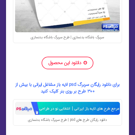
سربرگ باشگاه بدنسازی | طرح سربرگ باشگاه بدنسازی
دانلود این محصول
برای دانلود رایگان سربرگ psd لایه باز مشاغل ایرانی با بیش از
300 طرح بر روی بنر کلیک کنید
دانلود رایگان طرح های psd | طرح سربرگ باشگاه بدنسازی