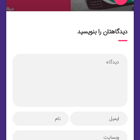
دیدگاهتان را بنویسید