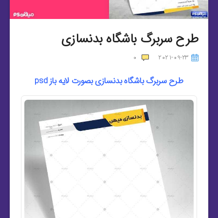
طرح سربرگ باشگاه بدنسازی
0
2021-09-23
طرح سربرگ باشگاه بدنسازی بصورت لایه باز psd