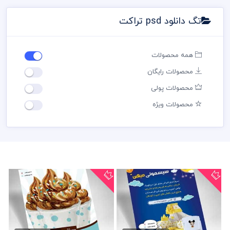
تگ دانلود psd تراکت
همه محصولات
محصولات رایگان
محصولات پولی
محصولات ویژه
دانلود تراکت فروشگاه...
دانلود تبلیغاتی تراکت...