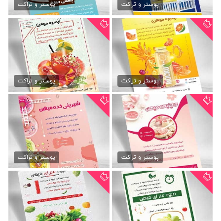
79,000 تومان
79,000 تومان
پوستر و تراکت
پوستر و تراکت
تراکت psd آبمیوه
دانلود تراکت آبمیوه
79,000 تومان
79,000 تومان
پوستر و تراکت
پوستر و تراکت
دانلود psd تراکت ماساژ پوست
دانلود تراکت قنادی
79,000 تومان
79,000 تومان
پوستر و تراکت
پوستر و تراکت