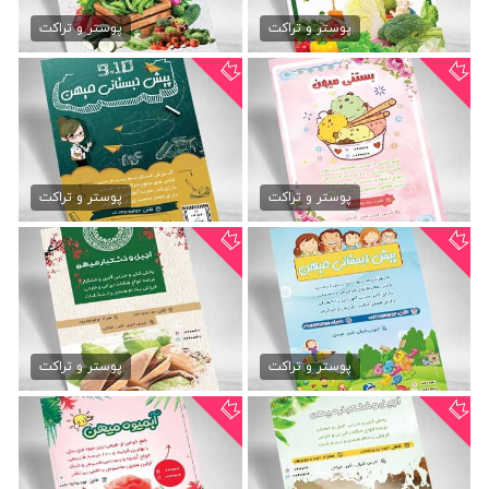
طرح psd تراکت صیفی جات
تراکت psd صیفی جات
79,000 تومان
79,000 تومان
پوستر و تراکت
پوستر و تراکت
دانلود آماده تراکت بستنی
تراکت psd پیش دبستانی
79,000 تومان
79,000 تومان
پوستر و تراکت
پوستر و تراکت
دانلود psd تراکت مهد کودک
تراکت psd آجیل فروشی
79,000 تومان
79,000 تومان
پوستر و تراکت
پوستر و تراکت