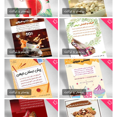
تراکت psd فروشگاه آجیل
دانلود تراکت آبمیوه
79,000 تومان
79,000 تومان
پوستر و تراکت
پوستر و تراکت
دانلود psd تراکت فروشگاه کفش
تراکت کافه شاپ لایه باز
79,000 تومان
79,000 تومان
پوستر و تراکت
پوستر و تراکت
دانلود psd تراکت بستنی
تراکت psd مهد کودک
79,000 تومان
79,000 تومان
پوستر و تراکت
پوستر و تراکت