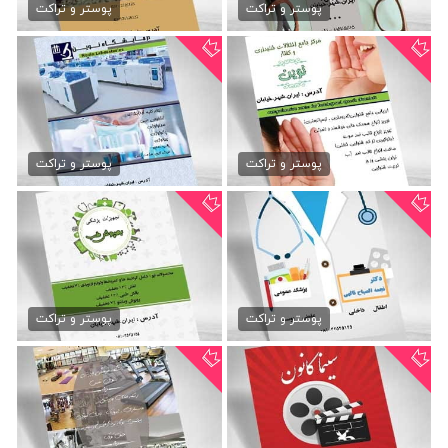
79,000 تومان
79,000 تومان
پوستر و تراکت
پوستر و تراکت
دانلود تراکت شنوایی سنجی
دانلود تراکت آزمایشگاه
79,000 تومان
79,000 تومان
پوستر و تراکت
پوستر و تراکت
تراکت لایه باز پزشکی
دانلود تراکت تجهیزات پزشکی
79,000 تومان
79,000 تومان
پوستر و تراکت
پوستر و تراکت