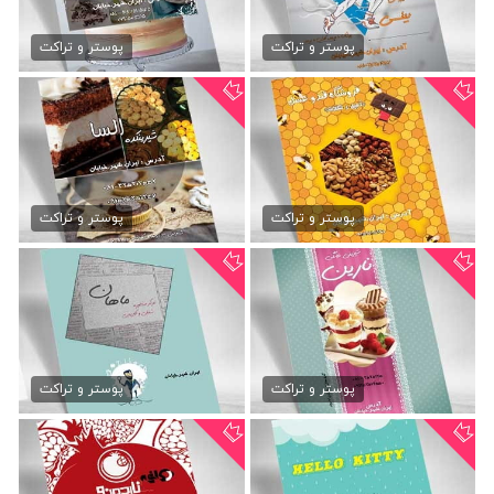
دانلود تراکت تجهیزات ورزشی
طرح تراکت لایه باز شیرینی
79,000 تومان
79,000 تومان
پوستر و تراکت
پوستر و تراکت
تراکت لایه باز اجیل فروشی
تراکت شیرینی فروشی
79,000 تومان
79,000 تومان
پوستر و تراکت
پوستر و تراکت
دانلود تراکت شیرینی فروشی
دانلود تراکت لایه باز...
79,000 تومان
79,000 تومان
پوستر و تراکت
پوستر و تراکت