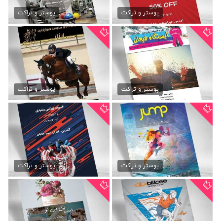
دانلود تراکت فیلم و سینما
دانلود تراکت باشگاه...
79,000 تومان
79,000 تومان
پوستر و تراکت
پوستر و تراکت
دانلود تراکت گیم نت
تراکت باشگاه اسب سواری
79,000 تومان
79,000 تومان
پوستر و تراکت
پوستر و تراکت
طرح تراکت لایه باز ورزشی
دانلود تراکت لباس ورزش
79,000 تومان
79,000 تومان
پوستر و تراکت
پوستر و تراکت