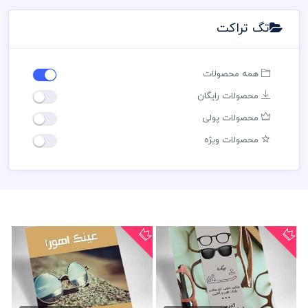
تگ تراکت
همه محصولات
محصولات رایگان
محصولات پولی
محصولات ویژه
طرح تراکت عینک سازی
دانلود تراکت عینک فروشی