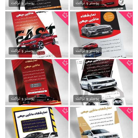
79,000 تومان
79,000 تومان
پوستر و تراکت
پوستر و تراکت
تراکت psd نمایشگاه ماشین
دانلود تراکت نمایشگاه...
79,000 تومان
79,000 تومان
پوستر و تراکت
پوستر و تراکت
طرح تراکت نمایشگاه ماشین
تراکت نمایشگاه ماشین
79,000 تومان
79,000 تومان
پوستر و تراکت
پوستر و تراکت