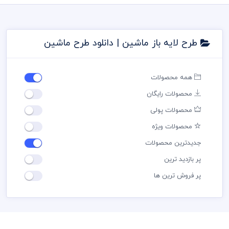
طرح لایه باز ماشین | دانلود طرح ماشین
همه محصولات
محصولات رایگان
محصولات پولی
محصولات ویژه
جدیدترین محصولات
پر بازدید ترین
پر فروش ترین ها