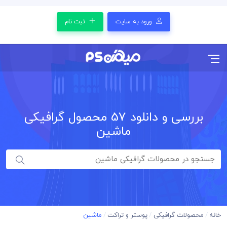
ورود به سایت
ثبت نام
بررسی و دانلود
57
محصول گرافیکی
ماشین
خانه
محصولات گرافیکی
پوستر و تراکت
ماشین