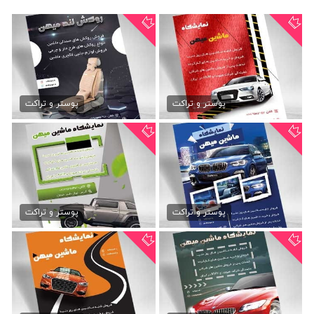
طرح تراکت گالری اتومبیل
تراکت روکش صندلی ماشین
79,000 تومان
79,000 تومان
پوستر و تراکت
پوستر و تراکت
تراکت لایه باز گالری...
تراکت رنگی نمایشگاه ماشین
79,000 تومان
79,000 تومان
پوستر و تراکت
پوستر و تراکت
تراکت آماده نمایشگاه ماشین
تراکت تبلیغاتی نمایشگاه...