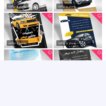
تراکت نمایشگاه اتومبیل psd
دانلود تراکت نمایشگاه...
79,000 تومان
79,000 تومان
پوستر و تراکت
پوستر و تراکت
طرح تراکت نمایشگاه اتومبیل
تراکت لایه باز مکانیکی
79,000 تومان
79,000 تومان
پوستر و تراکت
پوستر و تراکت
تراکت روکش اتومبیل لایه باز
دانلود تراکت نمایشگاه...
79,000 تومان
79,000 تومان
پوستر و تراکت
پوستر و تراکت