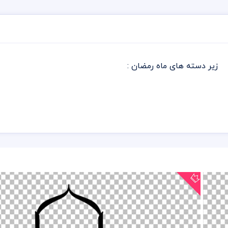
زیر دسته های ماه رمضان :