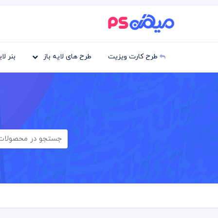
طرح کارت ویزیت
طرح های لایه باز
بنر لا