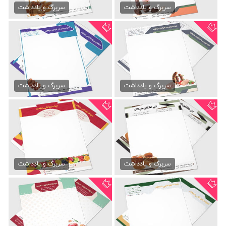
79,000 تومان
79,000 تومان
سربرگ و یادداشت
سربرگ و یادداشت
سربرگ سوسیس و کالباس
سربرگ لایه باز سوسیس و...
79,000 تومان
79,000 تومان
سربرگ و یادداشت
سربرگ و یادداشت
سربرگ لایه باز نان فانتزی
سربرگ میوه و تره بار
79,000 تومان
79,000 تومان
سربرگ و یادداشت
سربرگ و یادداشت