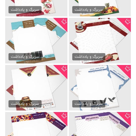
سربرگ سوپر میوه
سربرگ سوپر گوشت
79,000 تومان
79,000 تومان
سربرگ و یادداشت
سربرگ و یادداشت
سربرگ لایه باز قصابی
سربرگ موبایل و تبلت
79,000 تومان
79,000 تومان
سربرگ و یادداشت
سربرگ و یادداشت
سربرگ رنگی موبایل فروشی
سربرگ رنگی کافی شاپ
79,000 تومان
79,000 تومان
سربرگ و یادداشت
سربرگ و یادداشت