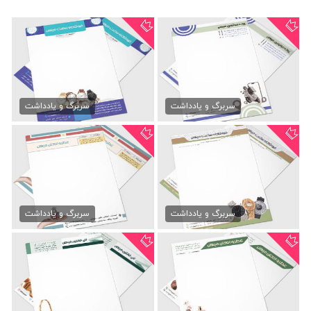
سربرگ پیک موتوری
سربرگ ساعت فروشی
39,000 تومان
79,000 تومان
سربرگ و یادداشت
سربرگ و یادداشت
سربرگ لاکچری فروشگاه ساعت
سربرگ عطر فروشی
79,000 تومان
79,000 تومان
سربرگ و یادداشت
سربرگ و یادداشت
سربرگ عطر و ادکلن
سربرگ رنگی نان فانتزی