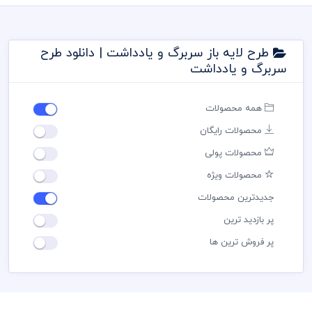
طرح لایه باز سربرگ و یادداشت | دانلود طرح
سربرگ و یادداشت
همه محصولات
محصولات رایگان
محصولات پولی
محصولات ویژه
جدیدترین محصولات
پر بازدید ترین
پر فروش ترین ها