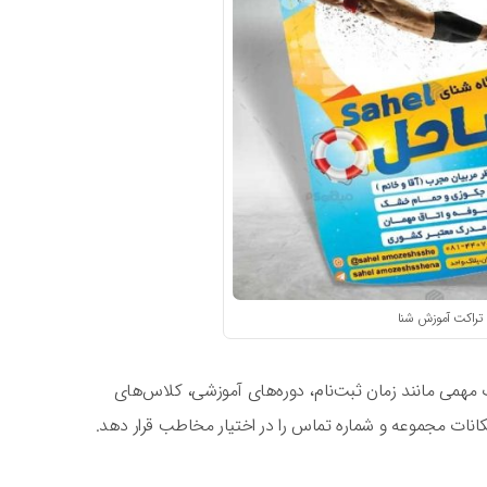
تراکت آموزش شنا
ت مهمی مانند زمان ثبت‌نام، دوره‌های آموزشی، کلاس‌های
نات مجموعه و شماره تماس را در اختیار مخاطب قرار دهد.