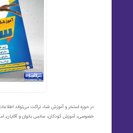
در حوزه استخر و آموزش شنا، تراکت می‌تواند اطلاعا
خصوصی، آموزش کودکان، سانس بانوان و آقایان، امکا