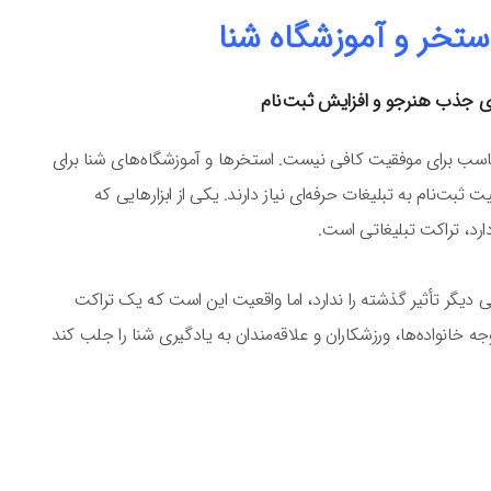
ستخر و آموزشگاه شنا
ای جذب هنرجو و افزایش ثبت‌نام
مناسب برای موفقیت کافی نیست. استخرها و آموزشگاه‌های شنا برای
‌نام به تبلیغات حرفه‌ای نیاز دارند. یکی از ابزارهایی که
رد، تراکت تبلیغاتی است.
 دیگر تأثیر گذشته را ندارد، اما واقعیت این است که یک تراکت
ه خانواده‌ها، ورزشکاران و علاقه‌مندان به یادگیری شنا را جلب کند