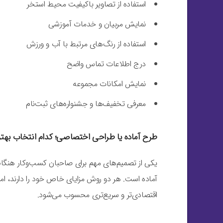
استفاده از تصاویر باکیفیت محیط استخر
نمایش مربیان و خدمات آموزشی
استفاده از رنگ‌های مرتبط با آب و ورزش
درج اطلاعات تماس واضح
نمایش امکانات مجموعه
معرفی تخفیف‌ها و جشنواره‌های ثبت‌نام
طرح آماده یا طراحی اختصاصی؛ کدام انتخاب به
یکی از تصمیم‌های مهم برای صاحبان کسب‌وکار هنگام
آماده است. هر دو روش مزایای خاص خود را دارند، اما د
اقتصادی‌تر و سریع‌تری محسوب می‌شود.