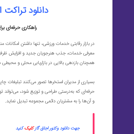
دانلود تراکت ا
راهکاری حرفه‌ای بر
در بازار رقابتی خدمات ورزشی، تنها داشتن امکانات 
معرفی خدمات، جذب هنرجویان جدید و افزایش ظرفیت ثبت
همچنان بازدهی بالایی در بازاریابی محلی و محیطی دا
بسیاری از مدیران استخرها تصور می‌کنند تبلیغات چاپی
حرفه‌ای که به‌درستی طراحی و توزیع شود، می‌تواند توج
و آن‌ها را به مشتریان دائمی مجموعه تبدیل نماید.
جهت دانلود وکتور اجاق گاز
کلیک
کنید