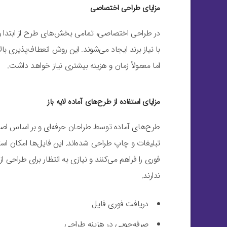
مزایای طراحی اختصاصی
در طراحی اختصاصی، تمامی بخش‌های طرح از ابتدا 
با نیاز برند ایجاد می‌شوند. این روش انعطاف‌پذیری بال
اما معمولاً زمان و هزینه بیشتری نیاز خواهد داشت.
مزایای استفاده از طرح‌های آماده لایه باز
طرح‌های آماده توسط طراحان حرفه‌ای و بر اساس اص
تبلیغات و چاپ طراحی شده‌اند. این فایل‌ها امکان است
فوری را فراهم می‌کنند و نیازی به انتظار برای طراحی از
ندارند.
دریافت فوری فایل
صرفه‌جویی در هزینه طراحی