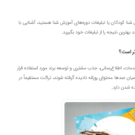
اس شنا کودکان یا تبلیغات دوره‌های آموزش شنا هستید، آشنایی با
هترین نتیجه را از تبلیغات خود بگیرید.
ثر است؟
دمات، اطلاع‌رسانی، جذب مشتری و توسعه برند مورد استفاده قرار
ان صدها محتوای روزانه نادیده گرفته شوند، تراکت مستقیماً در
ه شدن دارد.