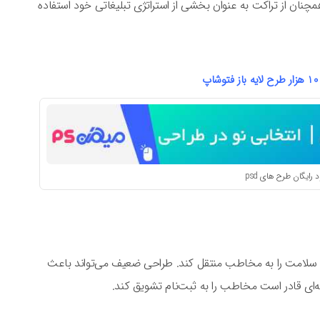
نان از تراکت به عنوان بخشی از استراتژی تبلیغاتی خود استفاده
پ
د رایگان طرح های psd
 سلامت را به مخاطب منتقل کند. طراحی ضعیف می‌تواند باعث
ای قادر است مخاطب را به ثبت‌نام تشویق کند.