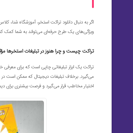
اگر به دنبال دانلود تراکت استخر، آموزشگاه شنا، کل
ویژگی‌های یک طرح حرفه‌ای می‌تواند به شما کمک کند ب
تراکت چیست و چرا هنوز در تبلیغات استخرها مؤ
تراکت یک ابزار تبلیغاتی چاپی است که برای معرفی خ
می‌گیرد. برخلاف تبلیغات دیجیتال که ممکن است در می
اختیار مخاطب قرار می‌گیرد و فرصت بیشتری برای دید