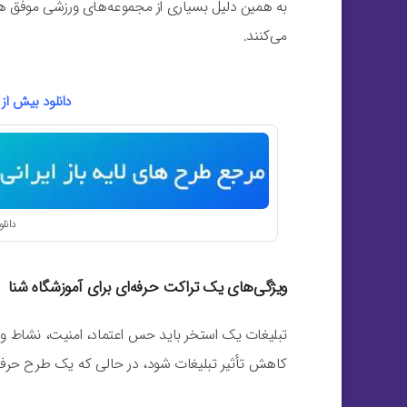
به همین دلیل بسیاری از مجموعه‌های ورزشی موفق همچ
می‌کنند.
دانلود بیش از 10 هزار طرح لایه باز فتوشا
دانلو
ویژگی‌های یک تراکت حرفه‌ای برای آموزشگاه شنا
تبلیغات یک استخر باید حس اعتماد، امنیت، نشاط و
کاهش تأثیر تبلیغات شود، در حالی که یک طرح حرفه‌