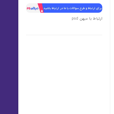
ارتباط با میهن psd