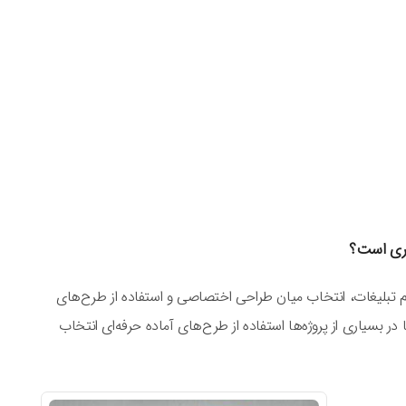
تری است؟
 تبلیغات، انتخاب میان طراحی اختصاصی و استفاده از طرح‌های
ر بسیاری از پروژه‌ها استفاده از طرح‌های آماده حرفه‌ای انتخاب