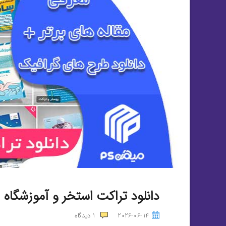
دانلود تراکت استخر و آموزشگاه 
2026-06-14
1
دیدگاه