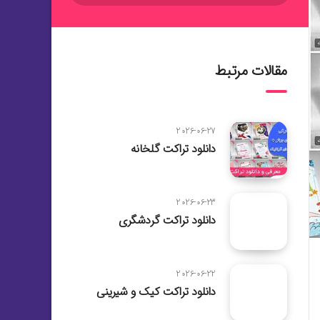
مقالات مرتبط
2026-06-27
دانلود تراکت گلخانه
2026-06-23
دانلود تراکت گردشگری
2026-06-22
دانلود تراکت کیک و شیرینی