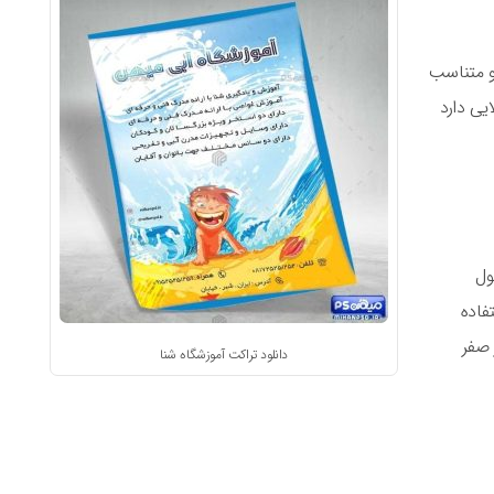
و متناسب
ایی دارد
ول
فاده
 صفر
دانلود تراکت آموزشگاه شنا