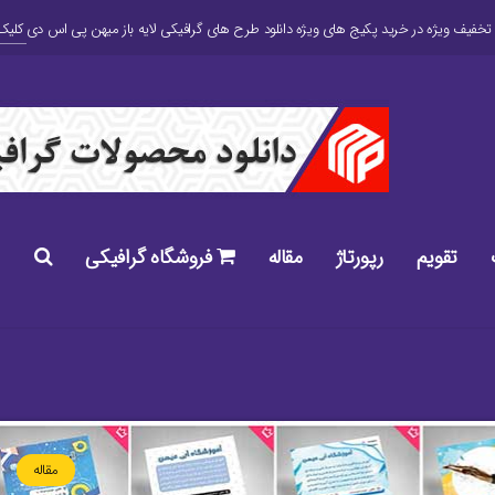
کلیک 
تقویم
رپورتاژ
مقاله
فروشگاه گرافیکی
مقاله