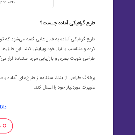
دانلود png اجاق گاز | دانلود وکتور اجاق گاز
طرح گرافیکی آماده چیست؟
طرح گرافیکی آماده به فایل‌هایی گفته می‌شود که توسط 
کرده و متناسب با نیاز خود ویرایش کنند. این فایل‌ه
طراحی هویت بصری و بازاریابی مورد استفاده قرار می‌گ
برخلاف طراحی از ابتدا، استفاده از طرح‌های آماده ب
تغییرات موردنیاز خود را اعمال کند.
دانل
د