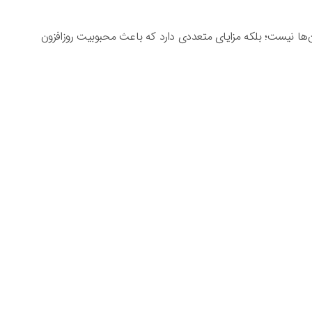
 آن‌ها نیست؛ بلکه مزایای متعددی دارد که باعث محبوبیت روزافزون