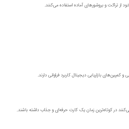
از تراکت و بروشورهای آماده استفاده می‌کنند.
 و کمپین‌های بازاریابی دیجیتال کاربرد فراوانی دارند.
نند در کوتاه‌ترین زمان یک کارت حرفه‌ای و جذاب داشته باشند.