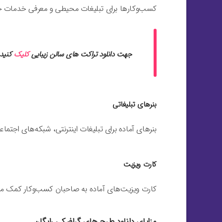
کسب‌وکارها برای تبلیغات محیطی و معرفی خدمات خود 
جهت دانلود تراکت های سالن زیبایی
کلیک
کنید
بنرهای تبلیغاتی
بنرهای آماده برای تبلیغات اینترنتی، شبکه‌های اجتماعی
کارت ویزیت
کارت ویزیت‌های آماده به صاحبان کسب‌وکار کمک می‌ک
مزایای دانلود طرح های گرافیکی رایگان