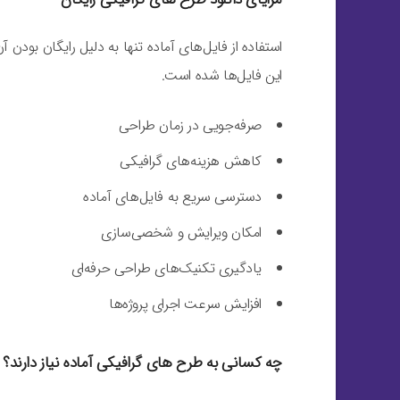
استفاده از فایل‌های آماده تنها به دلیل رایگان بودن
این فایل‌ها شده است.
صرفه‌جویی در زمان طراحی
کاهش هزینه‌های گرافیکی
دسترسی سریع به فایل‌های آماده
امکان ویرایش و شخصی‌سازی
یادگیری تکنیک‌های طراحی حرفه‌ای
افزایش سرعت اجرای پروژه‌ها
چه کسانی به طرح های گرافیکی آماده نیاز دارند؟