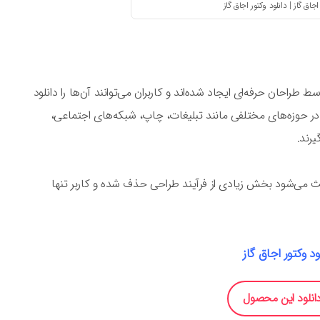
طراحان حرفه‌ای ایجاد شده‌اند و کاربران می‌توانند آن‌ها را دانلود
ا در حوزه‌های مختلفی مانند تبلیغات، چاپ، شبکه‌های اجتماعی،
یرند.
اعث می‌شود بخش زیادی از فرآیند طراحی حذف شده و کاربر تنها
ود وکتور اجاق گاز
انلود این محصول