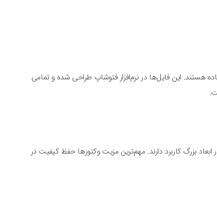
فیکی آماده هستند. این فایل‌ها در نرم‌افزار فتوشاپ طراحی شده و تمامی
ت.
 ابعاد بزرگ کاربرد دارند. مهم‌ترین مزیت وکتورها حفظ کیفیت در