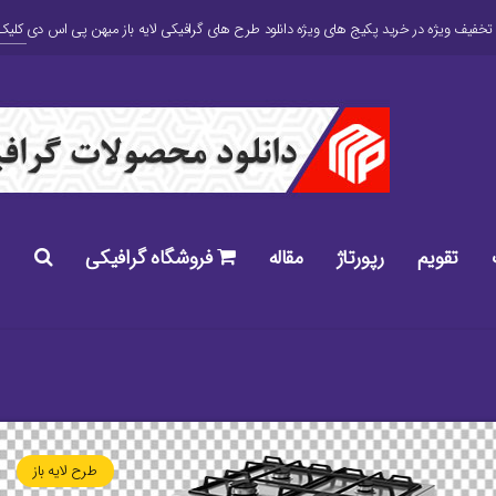
کلیک 
تقویم
رپورتاژ
مقاله
فروشگاه گرافیکی
طرح لایه باز