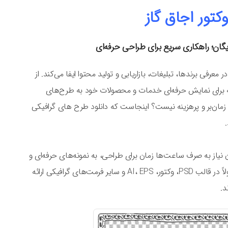
وکتور اجاق گاز
یگان؛ راهکاری سریع برای طراحی حرفه‌ای
عرفی برندها، تبلیغات، بازاریابی و تولید محتوا ایفا می‌کند. از
برای نمایش حرفه‌ای خدمات و محصولات خود به طرح‌های
ه زمان‌بر و پرهزینه نیست؟ اینجاست که دانلود طرح های گرافیکی
 نیاز به صرف ساعت‌ها زمان برای طراحی، به نمونه‌های حرفه‌ای و
قابل ویرایش دسترسی داشته باشند. این فایل‌ها معمولاً در قالب PSD، وکتور، AI، EPS و سایر فرمت‌های گرافیکی ارائه
د.