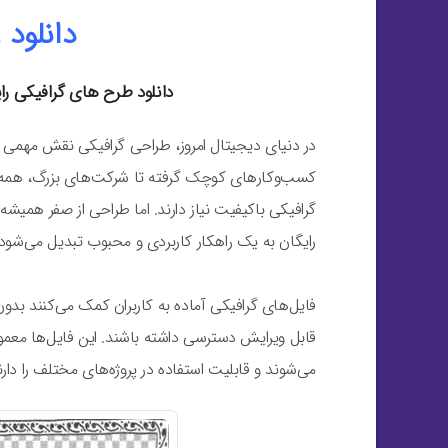
دانلود 
دانلود طرح های گرافیکی را
در دنیای دیجیتال امروز، طراحی گرافیکی نقش مهمی در م
کسب‌وکارهای کوچک گرفته تا شرکت‌های بزرگ، همه 
گرافیکی باکیفیت نیاز دارند. اما طراحی از صفر همیش
رایگان به یک راهکار کاربردی و محبوب تبدیل می‌شود.
فایل‌های گرافیکی آماده به کاربران کمک می‌کنند بدون
می‌شوند و قابلیت استفاده در پروژه‌های مختلف را دارن