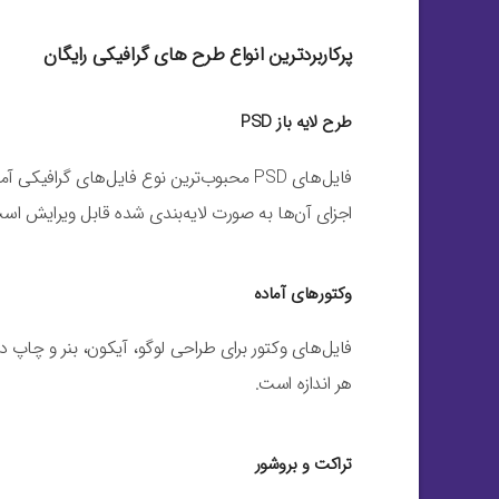
پرکاربردترین انواع طرح های گرافیکی رایگان
طرح لایه باز PSD
فایل‌های PSD محبوب‌ترین نوع فایل‌های گرا
اجزای آن‌ها به صورت لایه‌بندی شده قابل ویرایش اس
وکتورهای آماده
فایل‌های وکتور برای طراحی لوگو، آیکون، بنر و چاپ در
هر اندازه است.
تراکت و بروشور