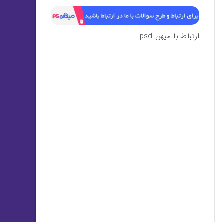
ارتباط با میهن psd