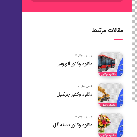
مقالات مرتبط
2026-08-08
دانلود وکتور اتوبوس
2026-08-06
دانلود وکتور جرثقیل
2026-08-05
دانلود وکتور دسته گل