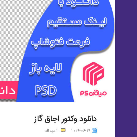
دانلود وکتور اجاق گاز
2026-06-14
1
دیدگاه