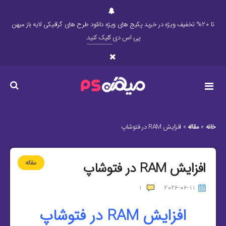
تا 20% تخفیف ویژه در خرید پکیج های ویژه دانلود طرح های گرافیکی لایه باز میهن
پی اس دی
کلیک کنید
.
خانه
»
مقاله
»
افزایش RAM در فتوشاپ
مقاله
افزایش RAM در فتوشاپ
1
2026-06-11
افزایش RAM در فتوشاپ