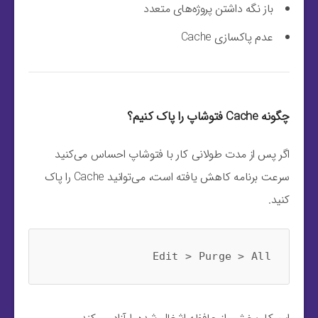
باز نگه داشتن پروژه‌های متعدد
عدم پاکسازی Cache
چگونه Cache فتوشاپ را پاک کنیم؟
اگر پس از مدت طولانی کار با فتوشاپ احساس می‌کنید
سرعت برنامه کاهش یافته است، می‌توانید Cache را پاک
کنید.
Edit > Purge > All
