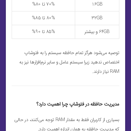
16GB
70% تا 80%
32GB
80% تا 85%
64GB و بیشتر
85% تا 90%
توصیه می‌شود هرگز تمام حافظه سیستم را به فتوشاپ
اختصاص ندهید زیرا سیستم عامل و سایر نرم‌افزارها نیز به
RAM نیاز دارند.
مدیریت حافظه در فتوشاپ چرا اهمیت دارد؟
بسیاری از کاربران فقط به مقدار RAM توجه می‌کنند، در حالی
که مدیریت حافظه به همان اندازه اهمیت دارد.