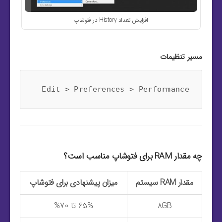
افزایش تعداد History در فتوشاپ
مسیر تنظیمات
Edit > Preferences > Performance

چه مقدار RAM برای فتوشاپ مناسب است؟
مقدار RAM سیستم
میزان پیشنهادی برای فتوشاپ
8GB
65% تا 70%