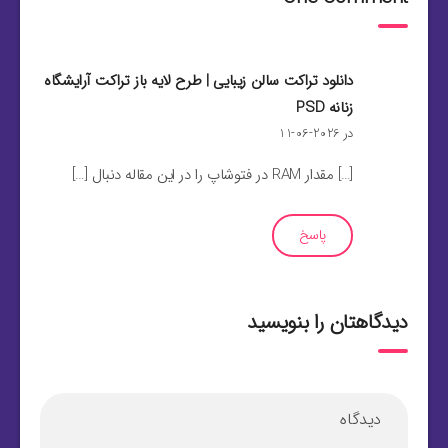
دانلود تراکت سالن زیبایی | طرح لایه باز تراکت آرایشگاه
زنانه PSD
در 2026-06-11
[…] مقدار RAM در فتوشاپ را در این مقاله دنبال […]
پاسخ
دیدگاهتان را بنویسید