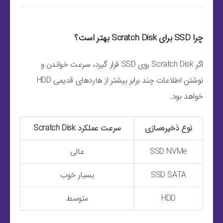
چرا SSD برای Scratch Disk بهتر است؟
اگر Scratch Disk روی SSD قرار گیرد، سرعت خواندن و
نوشتن اطلاعات چند برابر بیشتر از هاردهای قدیمی HDD
خواهد بود.
نوع ذخیره‌سازی
سرعت عملکرد Scratch Disk
SSD NVMe
عالی
SSD SATA
بسیار خوب
HDD
متوسط