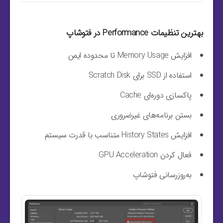
بهترین تنظیمات Performance در فتوشاپ
افزایش Memory Usage تا محدوده ایمن
استفاده از SSD برای Scratch Disk
پاکسازی دوره‌ای Cache
بستن برنامه‌های غیرضروری
افزایش History States متناسب با قدرت سیستم
فعال کردن GPU Acceleration
به‌روزرسانی فتوشاپ