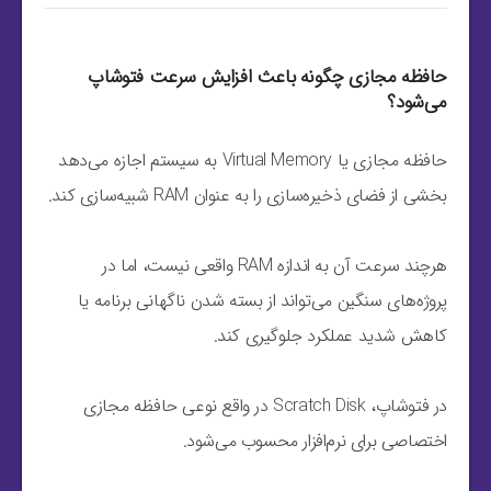
حافظه مجازی چگونه باعث افزایش سرعت فتوشاپ
می‌شود؟
حافظه مجازی یا Virtual Memory به سیستم اجازه می‌دهد
بخشی از فضای ذخیره‌سازی را به عنوان RAM شبیه‌سازی کند.
هرچند سرعت آن به اندازه RAM واقعی نیست، اما در
پروژه‌های سنگین می‌تواند از بسته شدن ناگهانی برنامه یا
کاهش شدید عملکرد جلوگیری کند.
در فتوشاپ، Scratch Disk در واقع نوعی حافظه مجازی
اختصاصی برای نرم‌افزار محسوب می‌شود.