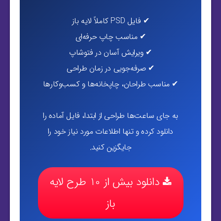
✔ فایل PSD کاملاً لایه باز
✔ مناسب چاپ حرفه‌ای
✔ ویرایش آسان در فتوشاپ
✔ صرفه‌جویی در زمان طراحی
✔ مناسب طراحان، چاپخانه‌ها و کسب‌وکارها
به جای ساعت‌ها طراحی از ابتدا، فایل آماده را
دانلود کرده و تنها اطلاعات مورد نیاز خود را
جایگزین کنید.
دانلود بیش از 10 طرح لایه
باز