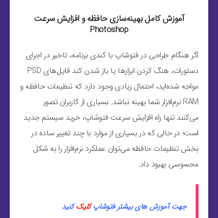
آموزش کامل بهینه‌سازی حافظه و افزایش سرعت
Photoshop
اگر هنگام طراحی در فتوشاپ با کندی برنامه، تاخیر در اجرای
دستورات، هنگ کردن ابزارها یا باز شدن کند فایل‌های PSD
مواجه شده‌اید، احتمال زیادی وجود دارد که تنظیمات حافظه و
RAM نرم‌افزار شما بهینه نباشد. بسیاری از کاربران تصور
می‌کنند تنها راه افزایش سرعت فتوشاپ، خرید سیستم جدید
است؛ در حالی که در بسیاری از موارد با چند تغییر ساده در
بخش تنظیمات حافظه می‌توان عملکرد نرم‌افزار را به شکل
محسوسی بهبود داد.
جهت آموزش های بیشتر فتوشاپ
کلیک
کنید