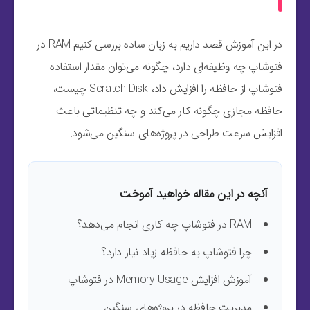
در این آموزش قصد داریم به زبان ساده بررسی کنیم RAM در
فتوشاپ چه وظیفه‌ای دارد، چگونه می‌توان مقدار استفاده
فتوشاپ از حافظه را افزایش داد، Scratch Disk چیست،
حافظه مجازی چگونه کار می‌کند و چه تنظیماتی باعث
افزایش سرعت طراحی در پروژه‌های سنگین می‌شود.
آنچه در این مقاله خواهید آموخت
RAM در فتوشاپ چه کاری انجام می‌دهد؟
چرا فتوشاپ به حافظه زیاد نیاز دارد؟
آموزش افزایش Memory Usage در فتوشاپ
مدیریت حافظه در پروژه‌های سنگین