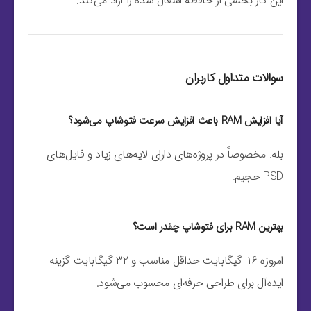
این کار بخشی از حافظه اشغال شده را آزاد می‌کند.
سوالات متداول کاربران
آیا افزایش RAM باعث افزایش سرعت فتوشاپ می‌شود؟
بله. مخصوصاً در پروژه‌های دارای لایه‌های زیاد و فایل‌های
PSD حجیم.
بهترین RAM برای فتوشاپ چقدر است؟
امروزه 16 گیگابایت حداقل مناسب و 32 گیگابایت گزینه
ایده‌آل برای طراحی حرفه‌ای محسوب می‌شود.