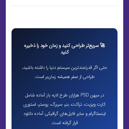
🚀 سریع‌تر طراحی کنید و زمان خود را ذخیره
کنید
حتی اگر قدرتمندترین سیستم دنیا را داشته باشید،
طراحی از صفر همیشه زمان‌بر است.
در میهن PSD هزاران طرح لایه باز آماده شامل
کارت ویزیت، تراکت، بنر، سربرگ، پوستر، استوری
اینستاگرام و سایر فایل‌های گرافیکی آماده دانلود
قرار گرفته است.