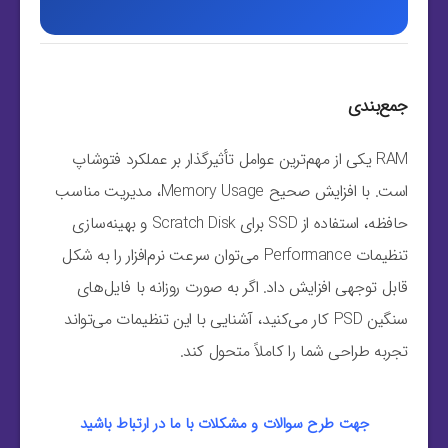
جمع‌بندی
RAM یکی از مهم‌ترین عوامل تأثیرگذار بر عملکرد فتوشاپ
است. با افزایش صحیح Memory Usage، مدیریت مناسب
حافظه، استفاده از SSD برای Scratch Disk و بهینه‌سازی
تنظیمات Performance می‌توان سرعت نرم‌افزار را به شکل
قابل توجهی افزایش داد. اگر به صورت روزانه با فایل‌های
سنگین PSD کار می‌کنید، آشنایی با این تنظیمات می‌تواند
تجربه طراحی شما را کاملاً متحول کند.
جهت طرح سوالات و مشکلات با ما در ارتباط باشید