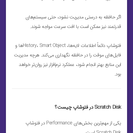
اگر حافظه به درستی مدیریت نشود، حتی سیستم‌های
قدرتمند نیز ممکن است با افت سرعت مواجه شوند.
فتوشاپ دائماً اطلاعات لایه‌ها، History، Smart Objectها و
فایل‌های موقت را در حافظه نگهداری می‌کند. هرچه مدیریت
این منابع بهتر انجام شود، عملکرد نرم‌افزار نیز روان‌تر خواهد
بود.
Scratch Disk در فتوشاپ چیست؟
یکی از مهم‌ترین بخش‌های Performance در فتوشاپ
Scratch Disk است.