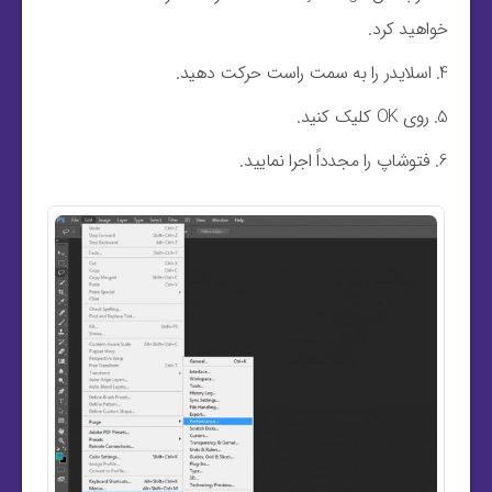
خواهید کرد.
اسلایدر را به سمت راست حرکت دهید.
روی OK کلیک کنید.
فتوشاپ را مجدداً اجرا نمایید.