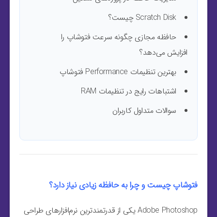
Scratch Disk چیست؟
حافظه مجازی چگونه سرعت فتوشاپ را
افزایش می‌دهد؟
بهترین تنظیمات Performance فتوشاپ
اشتباهات رایج در تنظیمات RAM
سوالات متداول کاربران
فتوشاپ چیست و چرا به حافظه زیادی نیاز دارد؟
Adobe Photoshop یکی از قدرتمندترین نرم‌افزارهای طراحی