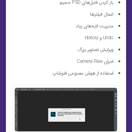
باز کردن فایل‌های PSD حجیم
اعمال فیلترها
مدیریت لایه‌های زیاد
Undo و History
ویرایش تصاویر بزرگ
اجرای Camera Raw
استفاده از هوش مصنوعی فتوشاپ