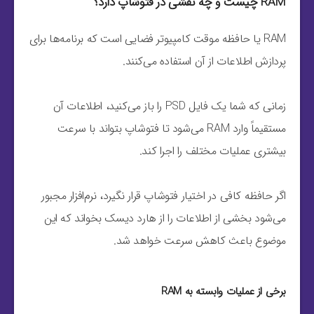
RAM چیست و چه نقشی در فتوشاپ دارد؟
RAM یا حافظه موقت کامپیوتر فضایی است که برنامه‌ها برای
پردازش اطلاعات از آن استفاده می‌کنند.
زمانی که شما یک فایل PSD را باز می‌کنید، اطلاعات آن
مستقیماً وارد RAM می‌شود تا فتوشاپ بتواند با سرعت
بیشتری عملیات مختلف را اجرا کند.
اگر حافظه کافی در اختیار فتوشاپ قرار نگیرد، نرم‌افزار مجبور
می‌شود بخشی از اطلاعات را از هارد دیسک بخواند که این
موضوع باعث کاهش سرعت خواهد شد.
برخی از عملیات وابسته به RAM