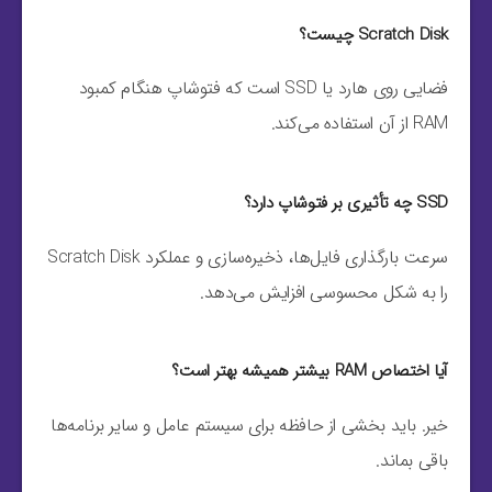
Scratch Disk چیست؟
فضایی روی هارد یا SSD است که فتوشاپ هنگام کمبود
RAM از آن استفاده می‌کند.
SSD چه تأثیری بر فتوشاپ دارد؟
سرعت بارگذاری فایل‌ها، ذخیره‌سازی و عملکرد Scratch Disk
را به شکل محسوسی افزایش می‌دهد.
آیا اختصاص RAM بیشتر همیشه بهتر است؟
خیر. باید بخشی از حافظه برای سیستم عامل و سایر برنامه‌ها
باقی بماند.