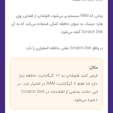
زمانی که RAM سیستم پر می‌شود، فتوشاپ از فضایی روی
هارد دیسک به عنوان حافظه کمکی استفاده می‌کند که به آن
Scratch Disk گفته می‌شود.
در واقع Scratch Disk نقش حافظه اضطراری را دارد.
مثال:
فرض کنید فتوشاپ به 12 گیگابایت حافظه نیاز
دارد اما فقط 8 گیگابایت RAM در اختیار دارد. در
این حالت بخشی از اطلاعات در Scratch Disk
ذخیره می‌شود.