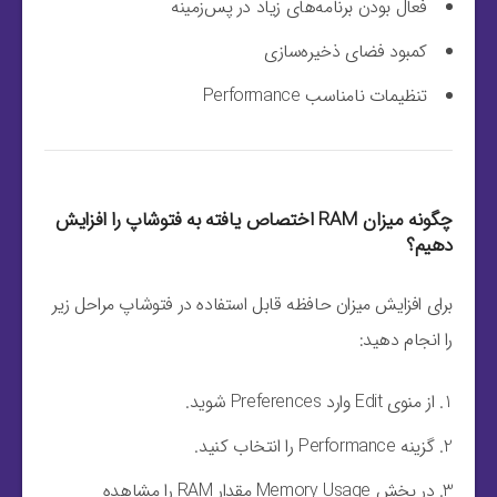
فعال بودن برنامه‌های زیاد در پس‌زمینه
کمبود فضای ذخیره‌سازی
تنظیمات نامناسب Performance
چگونه میزان RAM اختصاص یافته به فتوشاپ را افزایش
دهیم؟
برای افزایش میزان حافظه قابل استفاده در فتوشاپ مراحل زیر
را انجام دهید:
از منوی Edit وارد Preferences شوید.
گزینه Performance را انتخاب کنید.
در بخش Memory Usage مقدار RAM را مشاهده