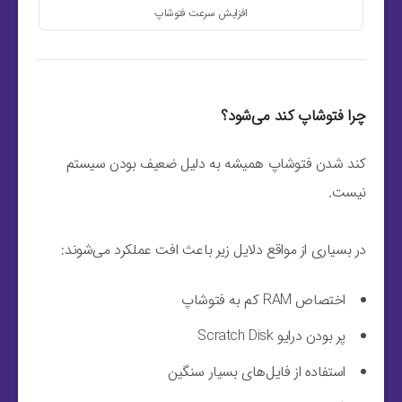
افزایش سرعت فتوشاپ
چرا فتوشاپ کند می‌شود؟
کند شدن فتوشاپ همیشه به دلیل ضعیف بودن سیستم
نیست.
در بسیاری از مواقع دلایل زیر باعث افت عملکرد می‌شوند:
اختصاص RAM کم به فتوشاپ
پر بودن درایو Scratch Disk
استفاده از فایل‌های بسیار سنگین