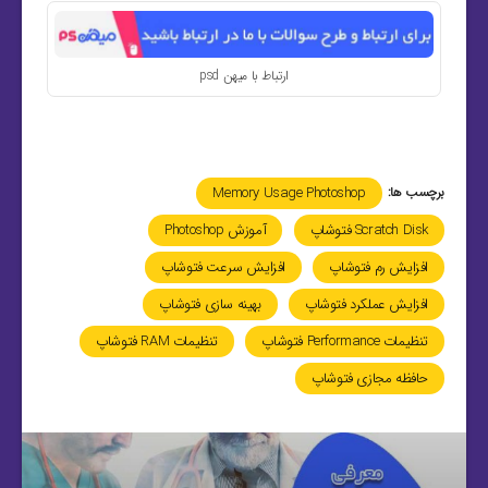
ارتباط با میهن psd
برچسب ها:
Memory Usage Photoshop
Scratch Disk فتوشاپ
آموزش Photoshop
افزایش رم فتوشاپ
افزایش سرعت فتوشاپ
افزایش عملکرد فتوشاپ
بهینه سازی فتوشاپ
تنظیمات Performance فتوشاپ
تنظیمات RAM فتوشاپ
حافظه مجازی فتوشاپ