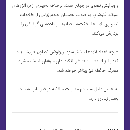
و ویرایش تصویر در جهان است. برخلاف بسیاری از نرم‌افزارهای
سبک، فتوشاپ به صورت همزمان حجم زیادی از اطلاعات
تصویری، لایه‌ها، افکت‌ها، فیلترها و داده‌های گرافیکی را
پردازش می‌کند.
هرچه تعداد لایه‌ها بیشتر شود، رزولوشن تصاویر افزایش پیدا
کند یا از Smart Object و افکت‌های حرفه‌ای استفاده شود،
مصرف حافظه نیز بیشتر خواهد شد.
به همین دلیل سیستم مدیریت حافظه در فتوشاپ اهمیت
بسیار زیادی دارد.