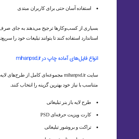
استفاده آسان حتی برای کاربران مبتدی
بسیاری از کسب‌وکارها ترجیح می‌دهند به جای صرف 
استاندارد استفاده کنند تا بتوانند تبلیغات خود را سریع‌تر
انواع فایل‌های آماده چاپ در mihanpsd.ir
سایت mihanpsd.ir مجموعه‌ای کامل از طرح‌ه
متناسب با نیاز خود بهترین گزینه را انتخاب کنند.
طرح لایه باز بنر تبلیغاتی
کارت ویزیت حرفه‌ای PSD
تراکت و بروشور تبلیغاتی