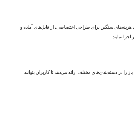
هزینه‌های سنگین برای طراحی اختصاصی، از فایل‌های آماده و
 اجرا نمایند.
ای لایه باز را در دسته‌بندی‌های مختلف ارائه می‌دهد تا کاربران بتوانند