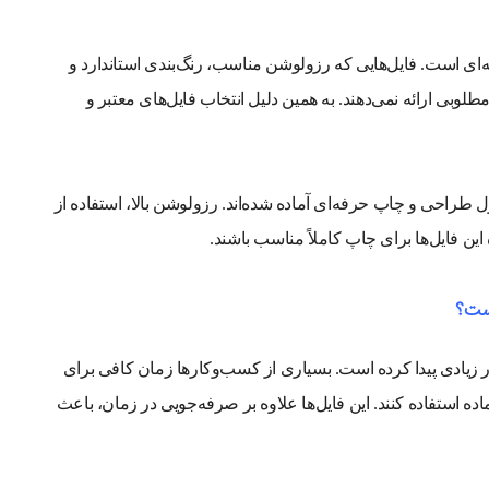
ای است. فایل‌هایی که رزولوشن مناسب، رنگ‌بندی استاندارد و
لوبی ارائه نمی‌دهند. به همین دلیل انتخاب فایل‌های معتبر و
 در mihanpsd.ir با رعایت اصول طراحی و چاپ حرفه‌ای آماده شده‌اند. رزولوشن بالا، استفاده از
ن فایل‌ها برای چاپ کاملاً مناسب باشند.
است؟
ر زیادی پیدا کرده است. بسیاری از کسب‌وکارها زمان کافی برای
اده استفاده کنند. این فایل‌ها علاوه بر صرفه‌جویی در زمان، باعث