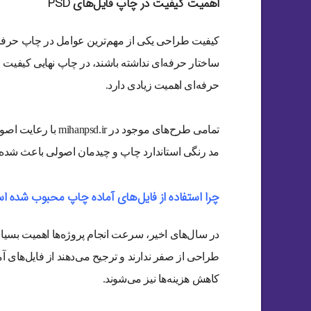
اهمیت کیفیت در چاپ فایل‌های PSD
کیفیت طراحی یکی از مهم‌ترین عوامل در چاپ حرفه‌
ساختار حرفه‌ای نداشته باشند، در چاپ نهایی کیفیت مط
حرفه‌ای اهمیت زیادی دارد.
تمامی طرح‌های موجود
مد رنگی استاندارد چاپ و چیدمان اصولی باعث شده ای
چرا استفاده از فایل‌های آماده چاپ محبوب شده 
در سال‌های اخیر، سرعت انجام پروژه‌ها اهمیت بسیا
طراحی از صفر ندارند و ترجیح می‌دهند از فایل‌های آم
کاهش هزینه‌ها نیز می‌شوند.