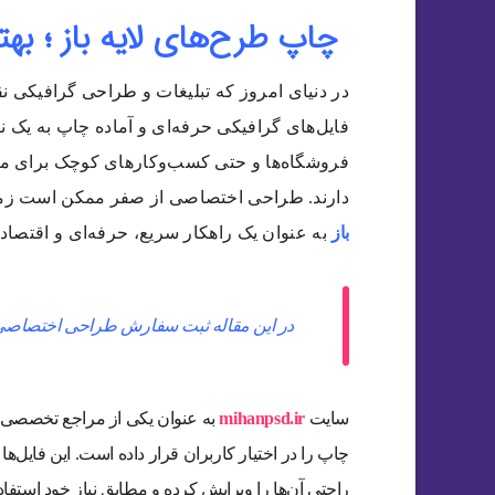
چاپ طرح‌های لایه باز ؛ به
در دنیای امروز که تبلیغات و طراحی گرافیکی ن
فایل‌های گرافیکی حرفه‌ای و آماده چاپ به یک 
فروشگاه‌ها و حتی کسب‌وکارهای کوچک برای مع
دارند. طراحی اختصاصی از صفر ممکن است زمان‌ب
باز
به عنوان یک راهکار سریع، حرفه‌ای و اقتصاد
در این مقاله ثبت سفارش طراحی اختصاصی
سایت
mihanpsd.ir
چاپ را در اختیار کاربران قرار داده است. این فایل‌ها 
راحتی آن‌ها را ویرایش کرده و مطابق نیاز خود استفاده