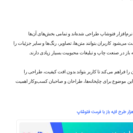
 می‌شود که در نرم‌افزار فتوشاپ طراحی شده‌اند و تمامی بخش‌های آن‌ها
می‌شود کاربران بتوانند متن‌ها، تصاویر، رنگ‌ها و سایر جزئیات را
ه باز در صنعت چاپ و تبلیغات محبوبیت بسیار زیادی دارند.
ی ساده تصویری، فایل PSD این امکان را فراهم می‌کند تا کاربر بتواند بدون افت کیفیت، طراحی را
ن موضوع برای چاپخانه‌ها، طراحان و صاحبان کسب‌وکار اهمیت