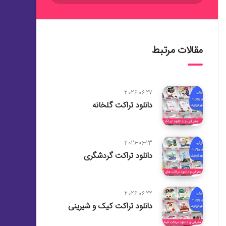
مقالات مرتبط
2026-06-27
دانلود تراکت گلخانه
2026-06-23
دانلود تراکت گردشگری
2026-06-22
دانلود تراکت کیک و شیرینی