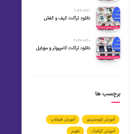
2026-06-21
دانلود تراکت کیف و کفش
2026-06-20
دانلود تراکت کامپیوتر و موبایل
برچسب ها
آموزش ایلوستریتور
آموزش فتوشاپ
آموزش گرافیک
تقویم