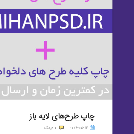
چاپ طرح‌های لایه باز
2026-05-13
1
دیدگاه