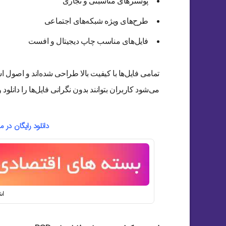
پوسترهای مناسبتی و تجاری
طرح‌های ویژه شبکه‌های اجتماعی
فایل‌های مناسب چاپ دیجیتال و افست
تمامی فایل‌ها با کیفیت بالا طراحی شده‌اند و اصول
می‌شود کاربران بتوانند بدون نگرانی فایل‌ها را دانلود
دانلود رایگان در میان بیش از 
اش