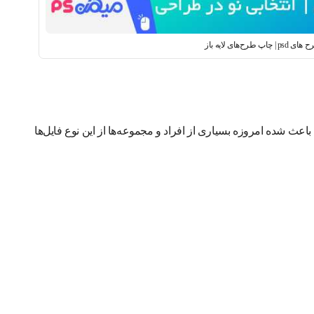
طرح‌های لایه باز
 باعث شده امروزه بسیاری از افراد و مجموعه‌ها از این نوع فایل‌ها