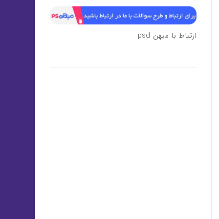
ارتباط با میهن psd