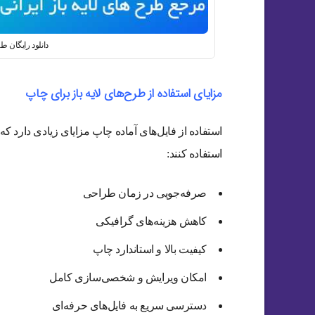
دانلود رایگان طرح های psd | چاپ 
مزایای استفاده از طرح‌های لایه باز برای چاپ
استفاده از فایل‌های آماده چاپ مزایای زیادی دارد که
استفاده کنند:
صرفه‌جویی در زمان طراحی
کاهش هزینه‌های گرافیکی
کیفیت بالا و استاندارد چاپ
امکان ویرایش و شخصی‌سازی کامل
دسترسی سریع به فایل‌های حرفه‌ای