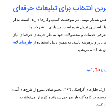
ترین انتخاب برای تبلیغات حرفه‌ای
قش بسیار مهمی در موفقیت کسب‌وکارها دارند، استفاده از
نیاز اساسی تبدیل شده است. بسیاری از شرکت‌ها،
رفی خدمات و محصولات خود به طراحی‌های حرفه‌ای نیاز
ر و پرهزینه باشد، به همین دلیل استفاده از
طرح‌های لایه
ی شناخته می‌شود.
 را
دنبال
کنید
به عنوان یکی از مراجع تخصصی ارائه فایل‌های گرافیکی PSD، مجموعه‌ای متنوع از طرح‌های آماده
به‌صورت کاملاً لایه باز طراحی شده‌اند و کاربران می‌توانند به
 کنند.