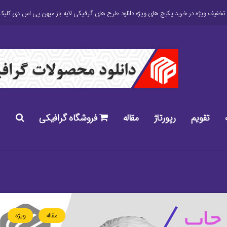
کلیک 
تقویم
رپورتاژ
مقاله
فروشگاه گرافیکی
مقاله
ویژه