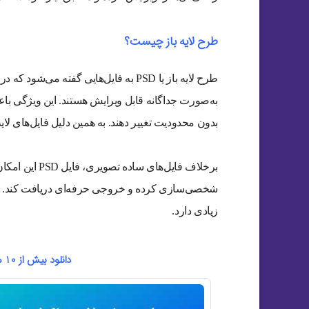
طرح لایه باز چیست؟
طرح لایه باز یا PSD به فایل‌هایی گفته
به‌صورت جداگانه قابل ویرایش هستند. این ویژگی باعث 
بدون محدودیت تغییر دهند. به همین دلیل فایل‌های لای
برخلاف فایل‌ها
شخصی‌سازی کرده و خروجی حرفه‌ای دریافت کند. ای
زیادی دارد.
دانلود بیش از 10 هزار طرح لایه باز با فرمت فتوشاپ