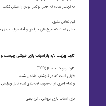
نه آن‌قدر ساده که حس لوکس بودن را منتقل نکند.
این تعادل دقیق،
جایی است که طرح‌های حرفه‌ای و آماده وارد میدان م
کارت ویزیت لایه باز اسباب بازی فروشی چیست و چ
کارت ویزیت لایه باز (PSD)
فایلی است که در فتوشاپ طراحی شده
و تمام اجزای آن به‌صورت لایه‌بندی‌شده قابل ویرایش
برای اسباب بازی فروشی ، این یعنی: