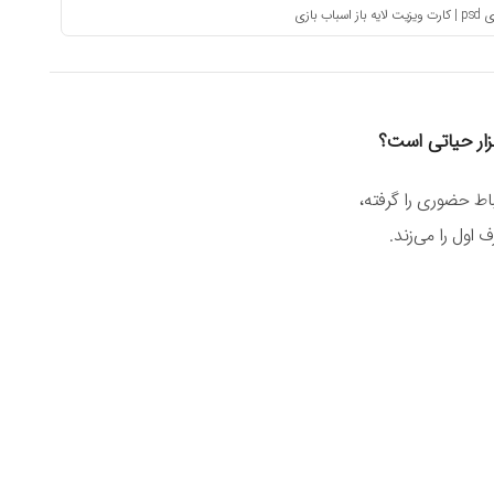
ب بازی
زار حیاتی است؟
اط حضوری را گرفته،
 اول را می‌زند.