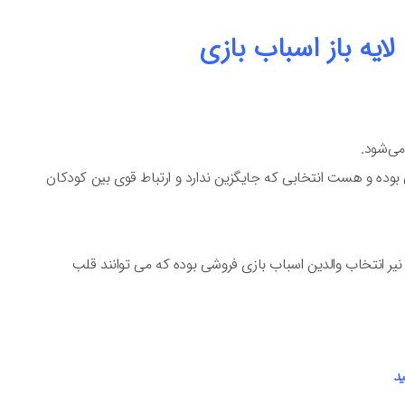
ایه باز اسباب بازی
می‌شود.
وده و هست انتخابی که جایگزین ندارد و ارتباط قوی بین کودکان
 انتخاب والدین اسباب بازی فروشی بوده که می توانند قلب
ید