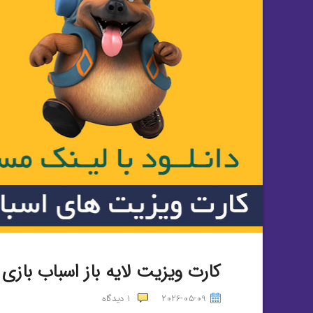
کارت ویزیت لایه باز اسباب بازی
2026-05-09
1
دیدگاه