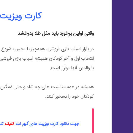
کارت ویزیت ل
وقتی اولین برخورد باید مثل طلا بدرخشد
در بازار اسباب بازی فروشی، همه‌چیز با «حس» شروع 
انتخاب اول و آخر کودکان همیشه اسباب بازی فروشی ب
با والدین آنها برقرار است.
همیشه در همه مناسبت های چه شاد و حتی غمگین نیر
کودکان خود را تسخیر کنند.
جهت دانلود کارت ویزیت های گیم نت
کلیک
کن