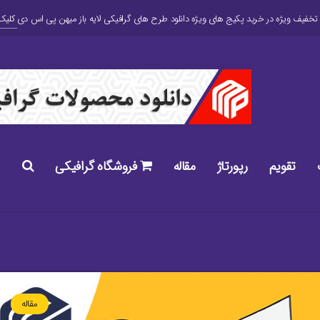
کلیک 
تقویم
رپورتاژ
مقاله
فروشگاه گرافیکی
مقاله