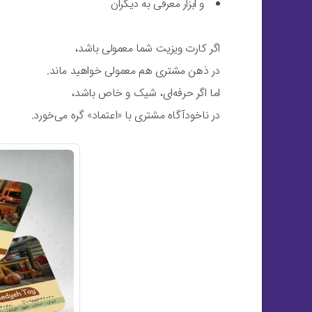
و ابزار معرفی به دیگران
اگر کارت ویزیت شما معمولی باشد،
در ذهن مشتری هم معمولی خواهید ماند.
اما اگر حرفه‌ای، شیک و خاص باشد،
در ناخودآگاه مشتری با «اعتماد» گره می‌خورد.