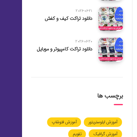
2026-06-21
دانلود تراکت کیف و کفش
2026-06-20
دانلود تراکت کامپیوتر و موبایل
برچسب ها
آموزش ایلوستریتور
آموزش فتوشاپ
آموزش گرافیک
تقویم