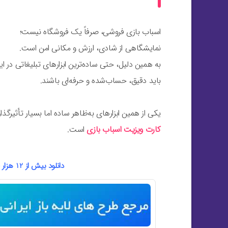
اسباب بازی فروشی، صرفاً یک فروشگاه نیست؛
نمایشگاهی از شادی، ارزش و مکانی امن است.
به همین دلیل، حتی ساده‌ترین ابزارهای تبلیغاتی در ای
باید دقیق، حساب‌شده و حرفه‌ای باشند.
یکی از همین ابزارهای به‌ظاهر ساده اما بسیار تأثیرگذار
کارت ویزیت اسباب بازی
است.
دانلود بیش از 12 هزار فایل لایه باز فتوشاپ آماده جهت چاپ