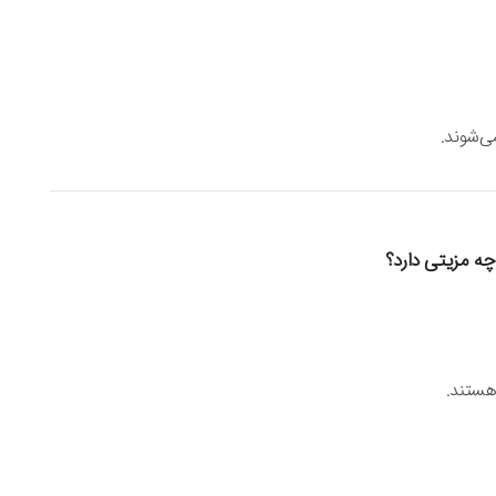
ی‌شوند.
ه مزیتی دارد؟
 هستند.