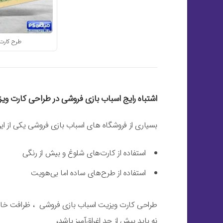
طرح کارت 
اشتباه رایج اسباب بازی فروشی در طراحی کارت وی
بسیاری از فروشگاه های اسباب بازی فروشی یکی از این 
استفاده از کارت‌های شلوغ و بیش از رنگی
استفاده از طرح‌های ساده اما بی‌هویت
طراحی کارت ویزیت اسباب بازی فروشی ، ظرافت خا
نه باید بیش از حد اغراق‌آمیز باشد،