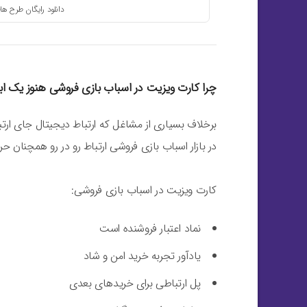
دانلود رایگان طرح های psd | کارت ویزیت لایه باز اسبا
چرا کارت ویزیت در اسباب بازی فروشی هنوز یک اب
برخلاف بسیاری از مشاغل که ارتباط دیجیتال جای ارتب
در بازار اسباب بازی فروشی ارتباط رو در رو همچنان حرف
کارت ویزیت در اسباب بازی فروشی:
نماد اعتبار فروشنده است
یادآور تجربه خرید امن و شاد
پل ارتباطی برای خریدهای بعدی