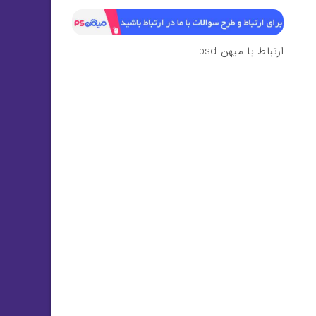
ارتباط با میهن psd