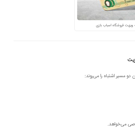
ویزیت فروشگاه اسباب بازی
زیت
دو مسیر اشتباه را می‌روند:
صی می‌خواهد.