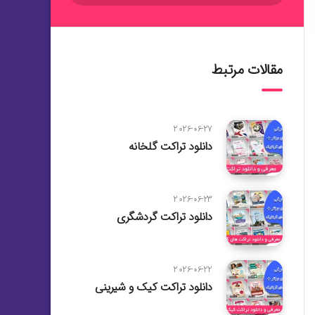
مقالات مرتبط
2026-06-27
دانلود تراکت گلخانه
2026-06-23
دانلود تراکت گردشگری
2026-06-22
دانلود تراکت کیک و شیرینی