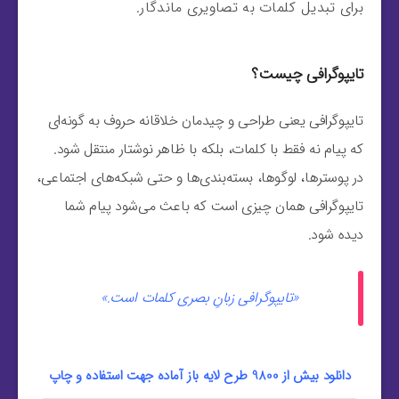
برای تبدیل کلمات به تصاویری ماندگار.
تایپوگرافی چیست؟
تایپوگرافی یعنی طراحی و چیدمان خلاقانه حروف به گونه‌ای
که پیام نه فقط با کلمات، بلکه با ظاهر نوشتار منتقل شود.
در پوسترها، لوگوها، بسته‌بندی‌ها و حتی شبکه‌های اجتماعی،
تایپوگرافی همان چیزی است که باعث می‌شود پیام شما
دیده شود.
«تایپوگرافی زبانِ بصری کلمات است.»
دانلود بیش از 9800 طرح لایه باز آماده جهت استفاده و چاپ