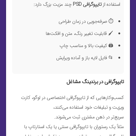
استفاده از
تایپوگرافی PSD
چند مزیت بزرگ دارد:
⏱️ صرفه‌جویی در زمان طراحی
🖌️ قابلیت تغییر رنگ، متن و افکت‌ها
🖨️ کیفیت بالا و مناسب چاپ
📂 فایل لایه باز و آماده ویرایش
تایپوگرافی در برندینگ مشاغل
کسب‌وکارهایی که از تایپوگرافی اختصاصی در لوگو، کارت
ویزیت و تبلیغات خود استفاده می‌کنند،
سریع‌تر در ذهن مشتری ثبت می‌شوند.
مثلاً یک رستوران با تایپوگرافی سنتی یا یک استارتاپ با