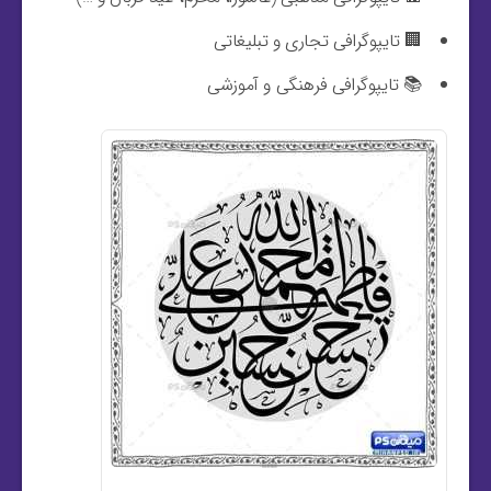
🏢 تایپوگرافی تجاری و تبلیغاتی
📚 تایپوگرافی فرهنگی و آموزشی