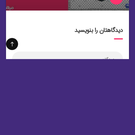
دیدگاهتان را بنویسید