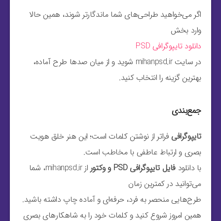
اگر می‌خواهید طراحی‌های شما ماندگارتر شوند، همین حالا
وارد بخش
دانلود تایپوگرافی PSD
در سایت mihanpsd.ir شوید و از میان صدها طرح آماده،
بهترین گزینه را انتخاب کنید.
جمع‌بندی
تایپوگرافی
فراتر از نوشتن کلمات است؛ این هنر خلق هویت
بصری و ارتباط عاطفی با مخاطب است.
با دانلود
فایل تایپوگرافی PSD و وکتور
از mihanpsd.ir، شما
می‌توانید در کمترین زمان
طرح‌هایی منحصر به فرد، حرفه‌ای و آماده چاپ داشته باشید.
همین امروز شروع کنید و کلمات خود را به شاهکارهای بصری