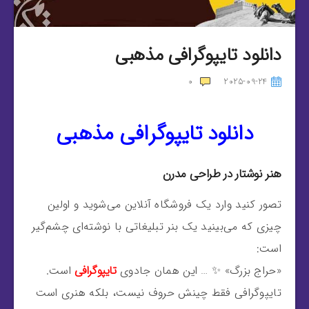
دانلود تایپوگرافی مذهبی
0
2025-09-24
دانلود تایپوگرافی مذهبی
هنر نوشتار در طراحی مدرن
تصور کنید وارد یک فروشگاه آنلاین می‌شوید و اولین
چیزی که می‌بینید یک بنر تبلیغاتی با نوشته‌ای چشم‌گیر
است:
«حراج بزرگ» ✨ … این همان جادوی
تایپوگرافی
است.
تایپوگرافی فقط چینش حروف نیست، بلکه هنری است