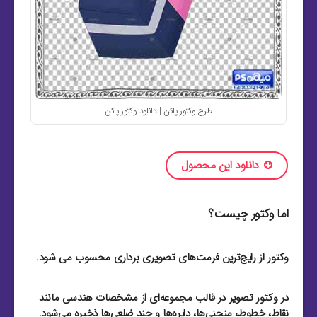
طرح وکتور پاکن | دانلود وکتور پاکن
دانلود این محصول
اما وکتور چیست؟
وکتور از رایج‌ترین فرمت‌های تصویری برداری محسوب می شود.
در وکتور تصویر در قالب مجموعه‌ای از مشخصات هندسی مانند
نقاط، خطوط، منحنی‌ها، دایره‌ها و چند ضلعی‌ها ذخیره می‌شود.