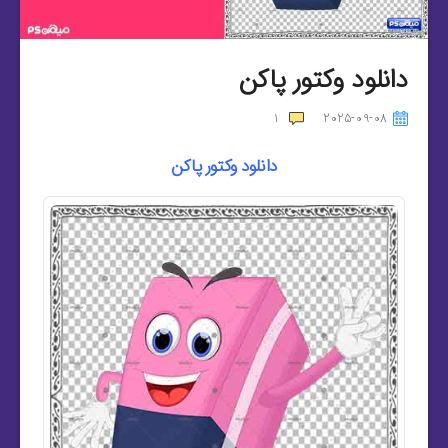
دانلود وکتور پاکن
1
2025-09-08
دانلود وکتور پاکن