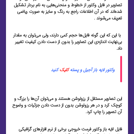
تصاویر در فایل وکتور از خطوط و منحنی‌هایی به نام بردار تشکیل
شده‌اند که در آن اطلاعات راجع به رنگ و سایز به صورت ریاضی
تعریف می‌شوند .
با این که این گونه فایل‌ها حجم کمی دارند، ولی می‌توان به مقدار
بی‌نهایت اندازه‌ی این تصاویر را بدون از دست دادن کیفیت تغییر
داد.
وکتور لایه باز آجیل و پسته
کلیک
کنید
این تصاویر مستقل از رزولوشن هستند و می‌توان آن‌ها را بزرگ و
کوچک کرد و در هر رزولوشن بدون از دست دادن جزئیات و وضوح
آن تصویر را چاپ کرد.
فایل لایه باز وکتور فرمت خروجی برخی از نرم افزار‌های گرافیکی