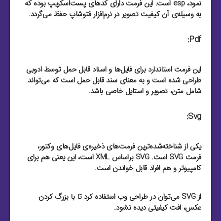
نمود، esp است. این فرمت دارای کد‌های پست‌اسکریپ بوده که
به وسیله‌ی آن کیفیت تصویر در نرم‌افزار فتوشاپ حفظ می‌گردد.
Pdf:
این فرمت استاندارد برای فایل‌‌ها و اسناد قابل حمل توسط ادوبی
طراحی شده است و به معنای سند قابل حمل است که می‌تواند
شامل متن، تصویر و استایل خاصی باشد.
Svg:
یکی از شناخته‌شده‌ترین فرمت‌های ذخیره‌ی فایل‌های وکتور،
فرمت SVG است. SVG براساس XML است، این یعنی هم برای
کامپیوتر و هم افراد قابل خواندن است.
از SVG می‌توان در طراحی وب استفاده کرد تا با بزرگ کردن
عکس، افت کیفیتی دیده نشود.