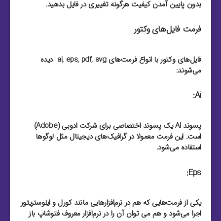
بدون پایین آمدن کیفیت هرگونه تغییری در فایل بدهید.
فرمت فایل‌های وکتور
فایل‌های وکتور با انواع فرمت‌های ai, eps, pdf, svg دیده
می‌شوند:
Ai:
پسوند AI یک پسوند اختصاصی برای شرکت ادوبی (Adobe)
است. این فرمت معمولا در گرافیک‌های دیجیتال مثل لوگو‌ها
استفاده می‌شود.
Eps:
یکی از فرمت‌هایی که هم در نرم‌افزار‌هایی مانند کورل و ایلوستریتور
اجرا می‌شود و هم می توان آن را در نرم‌افزار معروف فتوشاپ باز