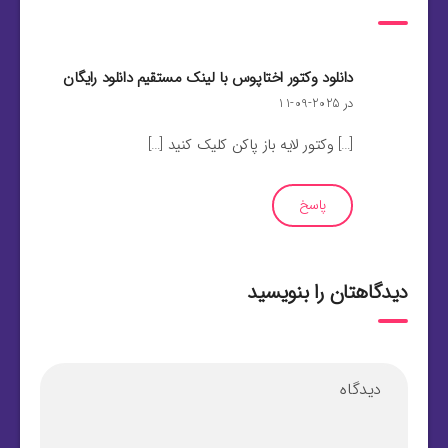
دانلود وکتور اختاپوس با لینک مستقیم دانلود رایگان
در 2025-09-11
[…] وکتور لایه باز پاکن کلیک کنید […]
پاسخ
دیدگاهتان را بنویسید