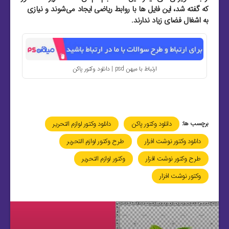
که گفته شد، این فایل‌ ها با روابط ریاضی ایجاد می‌شوند و نیازی
به اشغال فضای زیاد ندارند.
ارتباط با میهن psd | دانلود وکتور پاکن
برچسب ها:
دانلود وکتور پاکن
دانلود وکتور لوازم التحریر
دانلود وکتور نوشت افزار
طرح وکتور لوازم التحریر
طرح وکتور نوشت افزار
وکتور لوازم التحریر
وکتور نوشت افزار