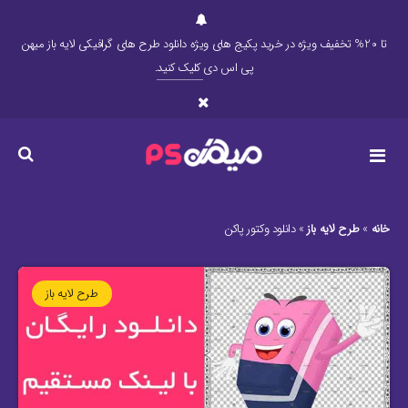
تا 20% تخفیف ویژه در خرید پکیج های ویژه دانلود طرح های گرافیکی لایه باز میهن
پی اس دی
کلیک کنید
.
خانه
»
طرح لایه باز
»
دانلود وکتور پاکن
طرح لایه باز