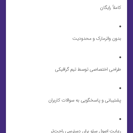
کاملاً رایگان
بدون واترمارک و محدودیت
طراحی اختصاصی توسط تیم گرافیکی
پشتیبانی و پاسخگویی به سوالات کاربران
رعایت اصول سئو برای دسترسی راحت‌تر