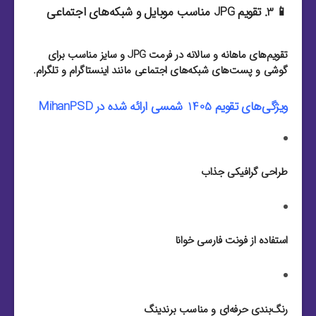
📱 3. تقویم JPG مناسب موبایل و شبکه‌های اجتماعی
تقویم‌های ماهانه و سالانه در فرمت JPG و سایز مناسب برای
گوشی و پست‌های شبکه‌های اجتماعی مانند اینستاگرام و تلگرام.
ویژگی‌های تقویم 1405 شمسی ارائه شده در MihanPSD
طراحی گرافیکی جذاب
استفاده از فونت فارسی خوانا
رنگ‌بندی حرفه‌ای و مناسب برندینگ