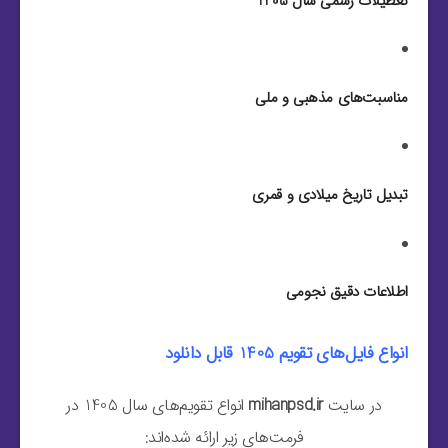
تعطیلات رسمی سال 1405
مناسبت‌های مذهبی و ملی
تبدیل تاریخ میلادی و قمری
اطلاعات دقیق نجومی
انواع فایل‌های تقویم 1405 قابل دانلود
در سایت
mihanpsd.ir
انواع تقویم‌های سال 1405 در
فرمت‌های زیر ارائه شده‌اند: