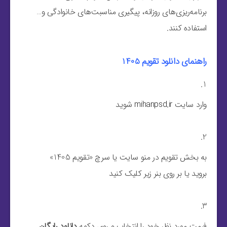
برنامه‌ریزی‌های روزانه، پیگیری مناسبت‌های خانوادگی و…
استفاده کنند.
راهنمای دانلود تقویم 1405
وارد سایت
mihanpsd.ir
شوید
به بخش تقویم در منو سایت یا سرچ «تقویم 1405»
بروید یا بر روی بنر زیر کلیک کنید
فرمت مورد نظر خود را انتخاب و روی دکمه
دانلود رایگان