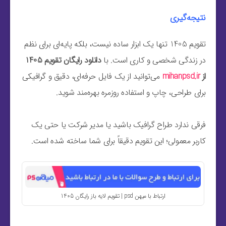
نتیجه‌گیری
تقویم 1405 تنها یک ابزار ساده نیست، بلکه پایه‌ای برای نظم
در زندگی شخصی و کاری است. با
دانلود رایگان تقویم 1405
از
mihanpsd.ir
می‌توانید از یک فایل حرفه‌ای، دقیق و گرافیکی
برای طراحی، چاپ و استفاده روزمره بهره‌مند شوید.
فرقی ندارد طراح گرافیک باشید یا مدیر شرکت یا حتی یک
کاربر معمولی؛ این تقویم دقیقاً برای شما ساخته شده است.
ارتباط با میهن psd | تقویم لایه باز رایگان 1405