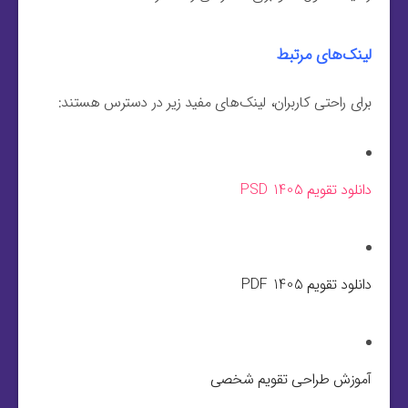
لینک‌های مرتبط
برای راحتی کاربران، لینک‌های مفید زیر در دسترس هستند:
دانلود تقویم 1405 PSD
دانلود تقویم 1405 PDF
آموزش طراحی تقویم شخصی