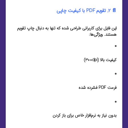
📄 2. تقویم PDF با کیفیت چاپی
این فایل برای کاربرانی طراحی شده که تنها به دنبال چاپ تقویم
هستند. ویژگی‌ها:
کیفیت بالا (300dpi)
فرمت PDF فشرده شده
بدون نیاز به نرم‌افزار خاص برای باز کردن