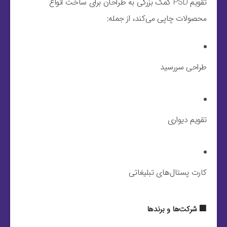
تقویم PSD کمک بزرگی به طراحان برای ساخت انواع
محصولات چاپی می‌کند، از جمله:
طراحی سررسید
تقویم دیواری
کارت پستال‌های تبلیغاتی
🏢 شرکت‌ها و برندها