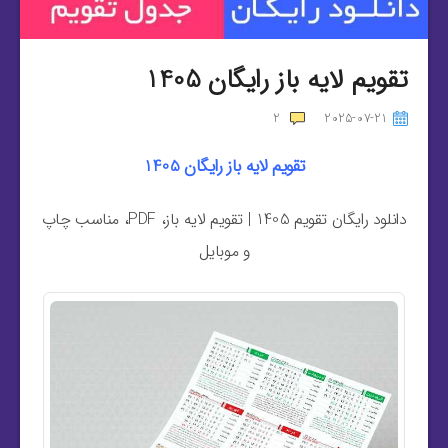
تقویم لایه باز رایگان 1405
2
2025-07-21
تقویم لایه باز رایگان 1405
دانلود رایگان تقویم 1405 | تقویم لایه باز، PDF، مناسب چاپ
و موبایل