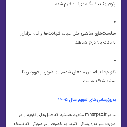
ژئوفیزیک دانشگاه تهران تنظیم شده
مناسبت‌های مذهبی
مثل اعیاد، شهادت‌ها و ایام عزاداری
با دقت بالا درج شده‌اند
تقویم‌ها بر اساس ماه‌های شمسی با شروع از فروردین تا
اسفند 1405 هستند
به‌روزرسانی‌های تقویم سال 1405
ما در
mihanpsd.ir
متعهد هستیم که فایل‌های تقویم را در
صورت نیاز به‌روزرسانی کنیم، به خصوص در صورتی که نسخه