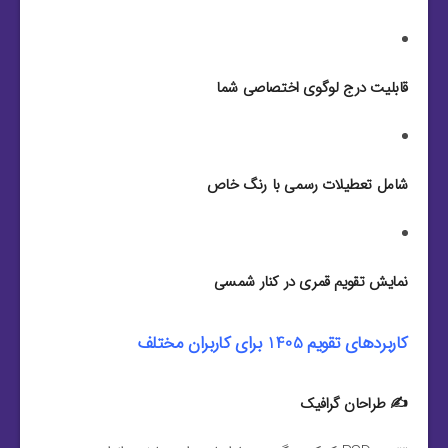
قابلیت درج لوگوی اختصاصی شما
شامل تعطیلات رسمی با رنگ خاص
نمایش تقویم قمری در کنار شمسی
کاربردهای تقویم 1405 برای کاربران مختلف
✍️ طراحان گرافیک