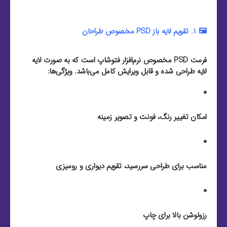
🖼️ 1. تقویم لایه باز PSD مخصوص طراحان
فرمت PSD مخصوص نرم‌افزار فتوشاپ است که به صورت لایه
لایه طراحی شده و قابل ویرایش کامل می‌باشد. ویژگی‌ها:
امکان تغییر رنگ، فونت و تصویر زمینه
مناسب برای طراحی سررسید، تقویم دیواری و رومیزی
رزولوشن بالا برای چاپ