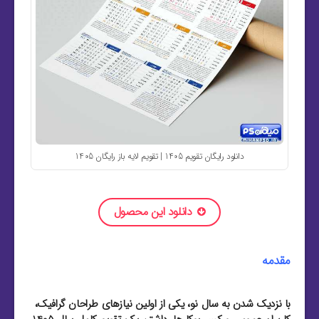
دانلود رایگان تقویم 1405 | تقویم لایه باز رایگان 1405
دانلود این محصول
مقدمه
با نزدیک شدن به سال نو، یکی از اولین نیازهای طراحان گرافیک،