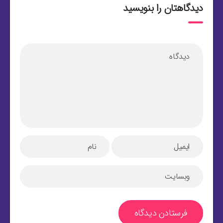
دیدگاهتان را بنویسید