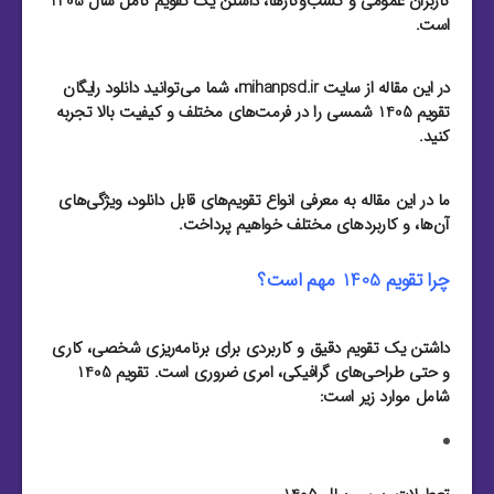
کاربران عمومی و کسب‌و‌کارها، داشتن یک
تقویم کامل سال 1405
است.
در این مقاله از سایت
mihanpsd.ir
، شما می‌توانید
دانلود رایگان
تقویم 1405 شمسی
را در فرمت‌های مختلف و کیفیت بالا تجربه
کنید.
ما در این مقاله به معرفی انواع تقویم‌های قابل دانلود، ویژگی‌های
آن‌ها، و کاربردهای مختلف خواهیم پرداخت.
چرا تقویم 1405 مهم است؟
داشتن یک تقویم دقیق و کاربردی برای برنامه‌ریزی شخصی، کاری
و حتی طراحی‌های گرافیکی، امری ضروری است. تقویم 1405
شامل موارد زیر است: