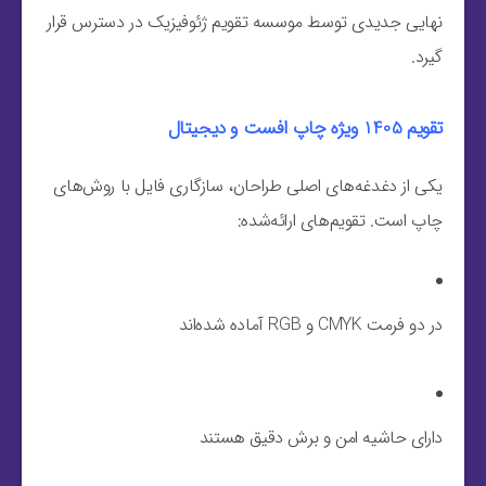
نهایی جدیدی توسط موسسه تقویم ژئوفیزیک در دسترس قرار
گیرد.
تقویم 1405 ویژه چاپ افست و دیجیتال
یکی از دغدغه‌های اصلی طراحان، سازگاری فایل با روش‌های
چاپ است. تقویم‌های ارائه‌شده:
در دو فرمت CMYK و RGB آماده شده‌اند
دارای حاشیه امن و برش دقیق هستند