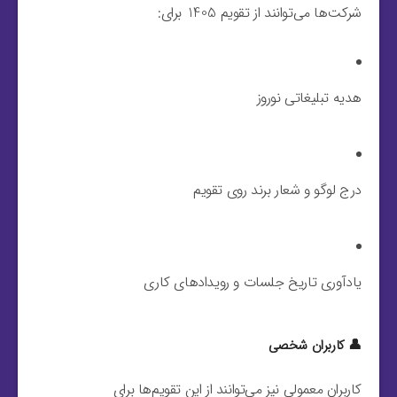
شرکت‌ها می‌توانند از تقویم 1405 برای:
هدیه تبلیغاتی نوروز
درج لوگو و شعار برند روی تقویم
یادآوری تاریخ جلسات و رویدادهای کاری
👤 کاربران شخصی
کاربران معمولی نیز می‌توانند از این تقویم‌ها برای