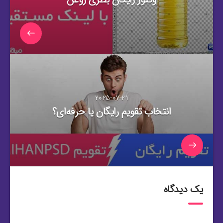
2025-07-21
انتخاب تقویم رایگان یا حرفه‌ای؟
یک دیدگاه